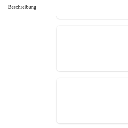
Beschreibung