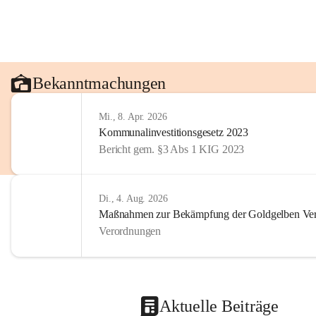
Bekanntmachungen
Mi., 8. Apr. 2026
Kommunalinvestitionsgesetz 2023
Bericht gem. §3 Abs 1 KIG 2023
Di., 4. Aug. 2026
Maßnahmen zur Bekämpfung der Goldgelben Verg
Verordnungen
Aktuelle Beiträge