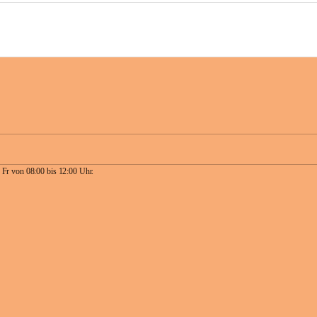
 Fr von 08:00 bis 12:00 Uhr.