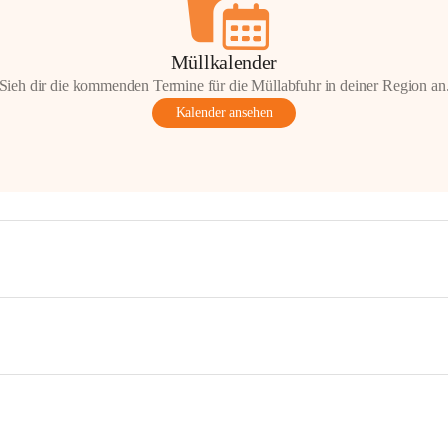
Müllkalender
Sieh dir die kommenden Termine für die Müllabfuhr in deiner Region an
Kalender ansehen