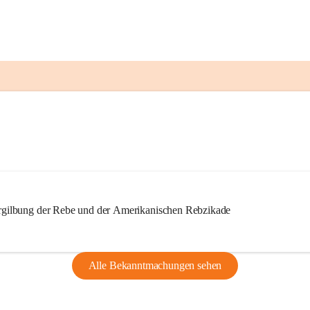
ilbung der Rebe und der Amerikanischen Rebzikade
Alle Bekanntmachungen sehen