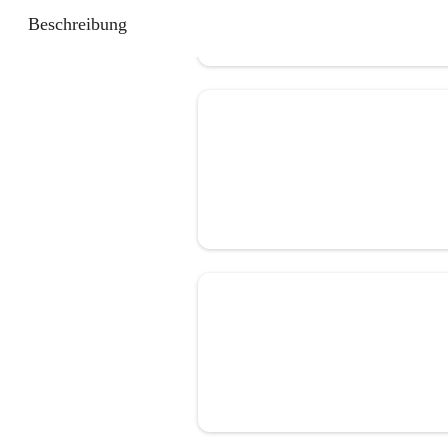
Beschreibung