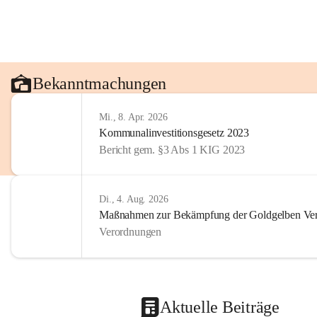
Bekanntmachungen
Mi., 8. Apr. 2026
Kommunalinvestitionsgesetz 2023
Bericht gem. §3 Abs 1 KIG 2023
Di., 4. Aug. 2026
Maßnahmen zur Bekämpfung der Goldgelben Verg
Verordnungen
Aktuelle Beiträge