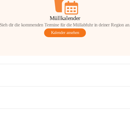
Müllkalender
Sieh dir die kommenden Termine für die Müllabfuhr in deiner Region an
Kalender ansehen