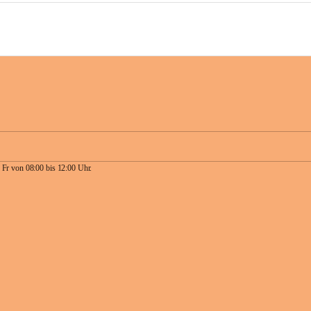
 Fr von 08:00 bis 12:00 Uhr.