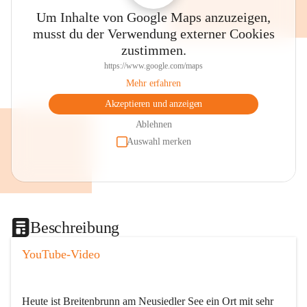
Um Inhalte von Google Maps anzuzeigen,
musst du der Verwendung externer Cookies
zustimmen.
https://www.google.com/maps
Mehr erfahren
Akzeptieren und anzeigen
Ablehnen
Auswahl merken
Beschreibung
YouTube-Video
Heute ist Breitenbrunn am Neusiedler See ein Ort mit sehr 