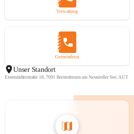
Verwaltung
Gemeinderat
Unser Standort
Eisenstädterstraße 18, 7091 Breitenbrunn am Neusiedler See, AUT