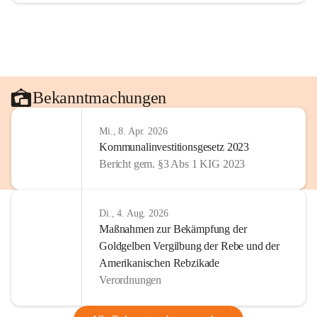
Bekanntmachungen
Mi., 8. Apr. 2026
Kommunalinvestitionsgesetz 2023
Bericht gem. §3 Abs 1 KIG 2023
Di., 4. Aug. 2026
Maßnahmen zur Bekämpfung der
Goldgelben Vergilbung der Rebe und der
Amerikanischen Rebzikade
Verordnungen