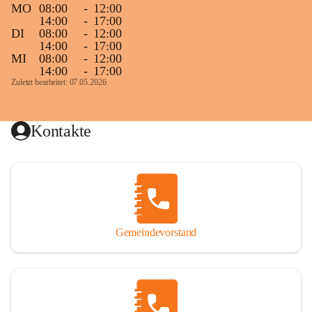
MO
08:00
-
12:00
14:00
-
17:00
DI
08:00
-
12:00
14:00
-
17:00
MI
08:00
-
12:00
14:00
-
17:00
Zuletzt bearbeitet: 07.05.2026
Kontakte
Gemeindevorstand