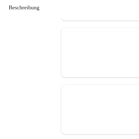
Beschreibung