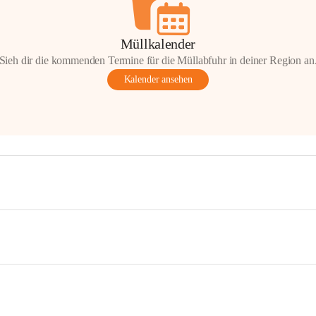
Müllkalender
Sieh dir die kommenden Termine für die Müllabfuhr in deiner Region an
Kalender ansehen