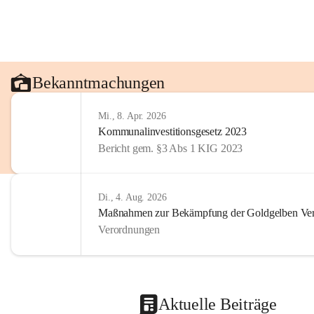
Bekanntmachungen
Mi., 8. Apr. 2026
Kommunalinvestitionsgesetz 2023
Bericht gem. §3 Abs 1 KIG 2023
Di., 4. Aug. 2026
Maßnahmen zur Bekämpfung der Goldgelben Verg
Verordnungen
Aktuelle Beiträge