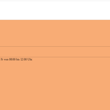
 Fr von 08:00 bis 12:00 Uhr.