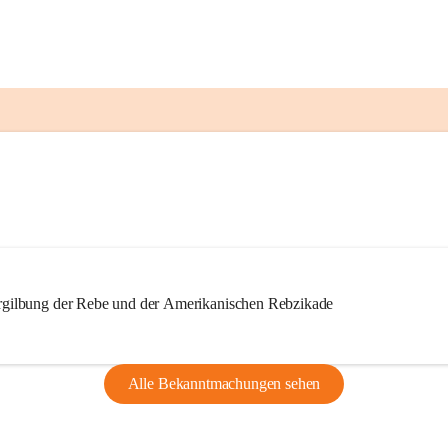
ilbung der Rebe und der Amerikanischen Rebzikade
Alle Bekanntmachungen sehen