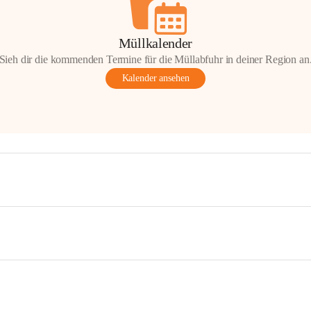
Müllkalender
Sieh dir die kommenden Termine für die Müllabfuhr in deiner Region an
Kalender ansehen