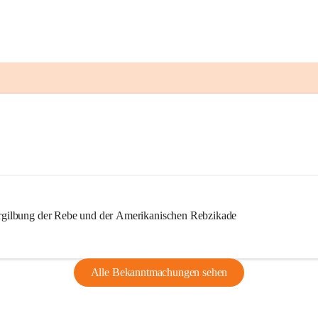
ilbung der Rebe und der Amerikanischen Rebzikade
Alle Bekanntmachungen sehen