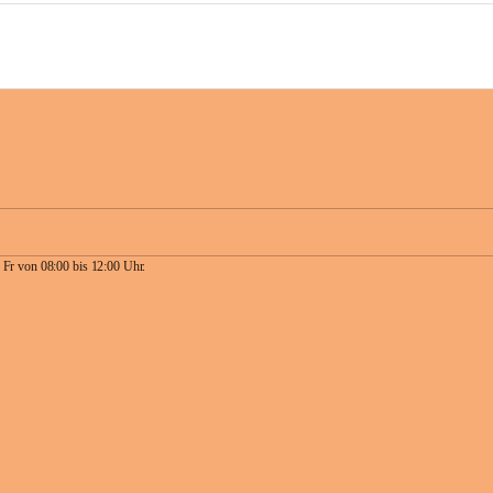
 Fr von 08:00 bis 12:00 Uhr.