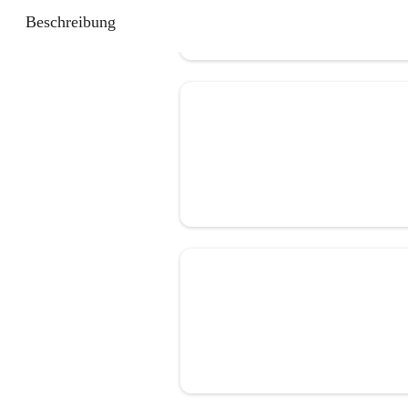
Beschreibung