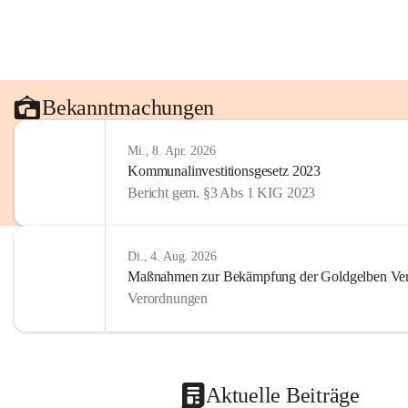
Bekanntmachungen
Mi., 8. Apr. 2026
Kommunalinvestitionsgesetz 2023
Bericht gem. §3 Abs 1 KIG 2023
Di., 4. Aug. 2026
Maßnahmen zur Bekämpfung der Goldgelben Verg
Verordnungen
Aktuelle Beiträge