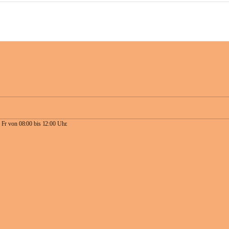
 Fr von 08:00 bis 12:00 Uhr.