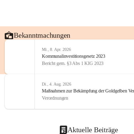
Bekanntmachungen
Mi., 8. Apr. 2026
Kommunalinvestitionsgesetz 2023
Bericht gem. §3 Abs 1 KIG 2023
Di., 4. Aug. 2026
Maßnahmen zur Bekämpfung der Goldgelben Verg
Verordnungen
Aktuelle Beiträge