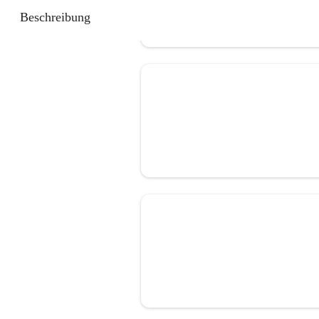
Beschreibung