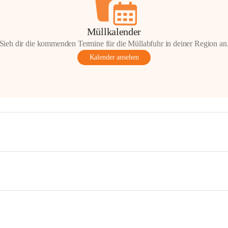
Müllkalender
Sieh dir die kommenden Termine für die Müllabfuhr in deiner Region an
Kalender ansehen