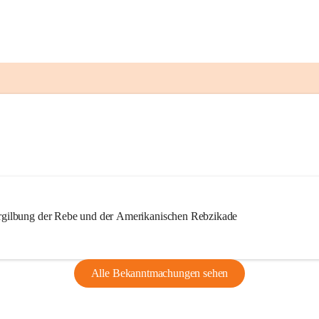
ilbung der Rebe und der Amerikanischen Rebzikade
Alle Bekanntmachungen sehen