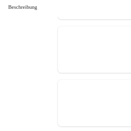
Beschreibung