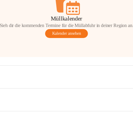
Müllkalender
Sieh dir die kommenden Termine für die Müllabfuhr in deiner Region an
Kalender ansehen