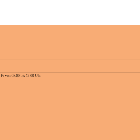
 Fr von 08:00 bis 12:00 Uhr.