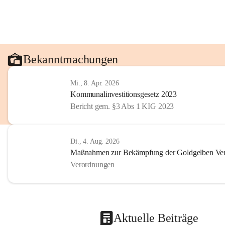
Bekanntmachungen
Mi., 8. Apr. 2026
Kommunalinvestitionsgesetz 2023
Bericht gem. §3 Abs 1 KIG 2023
Di., 4. Aug. 2026
Maßnahmen zur Bekämpfung der Goldgelben Verg
Verordnungen
Aktuelle Beiträge