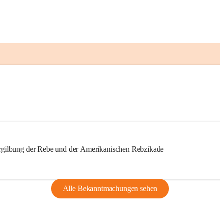
ilbung der Rebe und der Amerikanischen Rebzikade
Alle Bekanntmachungen sehen