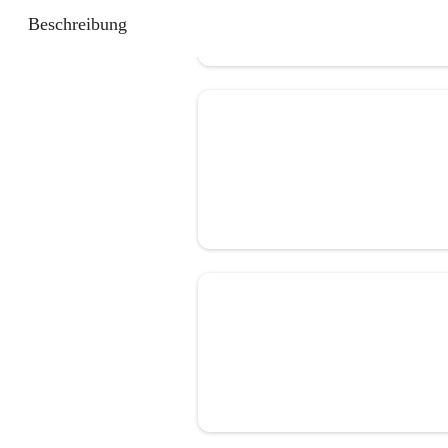
Beschreibung