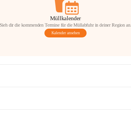
Müllkalender
Sieh dir die kommenden Termine für die Müllabfuhr in deiner Region an
Kalender ansehen