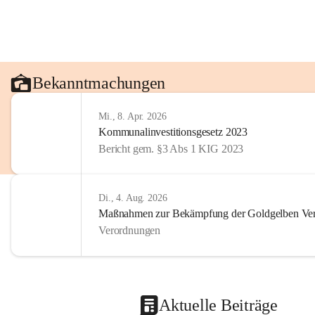
Bekanntmachungen
Mi., 8. Apr. 2026
Kommunalinvestitionsgesetz 2023
Bericht gem. §3 Abs 1 KIG 2023
Di., 4. Aug. 2026
Maßnahmen zur Bekämpfung der Goldgelben Verg
Verordnungen
Aktuelle Beiträge