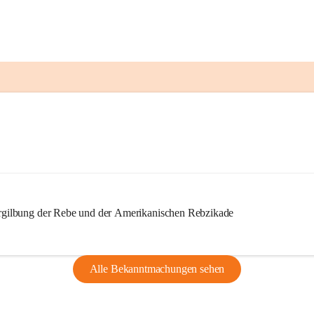
ilbung der Rebe und der Amerikanischen Rebzikade
Alle Bekanntmachungen sehen