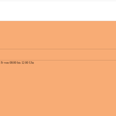
 Fr von 08:00 bis 12:00 Uhr.