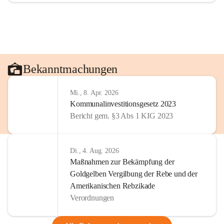
Bekanntmachungen
Mi., 8. Apr. 2026
Kommunalinvestitionsgesetz 2023
Bericht gem. §3 Abs 1 KIG 2023
Di., 4. Aug. 2026
Maßnahmen zur Bekämpfung der
Goldgelben Vergilbung der Rebe und der
Amerikanischen Rebzikade
Verordnungen