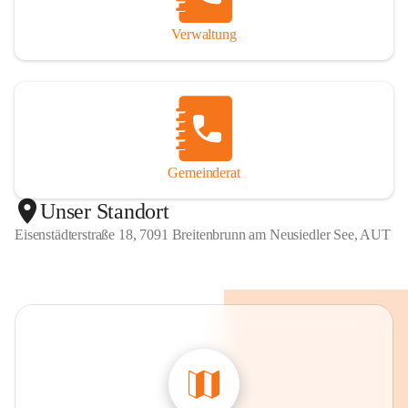
Verwaltung
Gemeinderat
Unser Standort
Eisenstädterstraße 18, 7091 Breitenbrunn am Neusiedler See, AUT