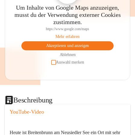
Um Inhalte von Google Maps anzuzeigen,
musst du der Verwendung externer Cookies
zustimmen.
https://www.google.com/maps
Mehr erfahren
Akzeptieren und anzeigen
Ablehnen
Auswahl merken
Beschreibung
YouTube-Video
Heute ist Breitenbrunn am Neusiedler See ein Ort mit sehr 