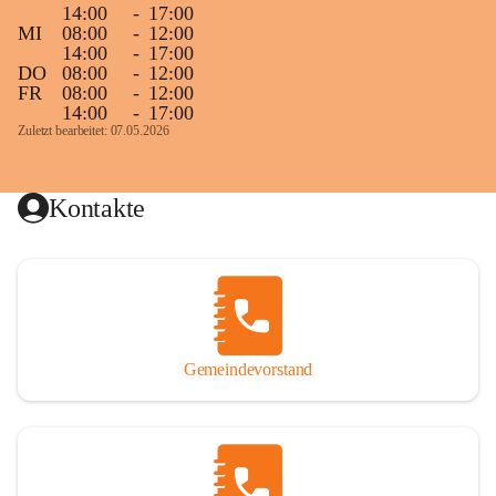
14:00
-
17:00
MI
08:00
-
12:00
14:00
-
17:00
DO
08:00
-
12:00
FR
08:00
-
12:00
14:00
-
17:00
Zuletzt bearbeitet: 07.05.2026
Kontakte
Gemeindevorstand