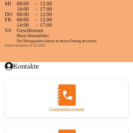
MI
08:00
-
12:00
14:00
-
17:00
DO
08:00
-
12:00
FR
08:00
-
12:00
14:00
-
17:00
SA
Geschlossen
Mariä Himmelfahrt:
Die Öffnungszeiten können an diesem Feiertag abweichen.
Zuletzt bearbeitet: 07.05.2026
Kontakte
Gemeindevorstand