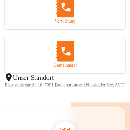
Verwaltung
Gemeinderat
Unser Standort
Eisenstädterstraße 18, 7091 Breitenbrunn am Neusiedler See, AUT