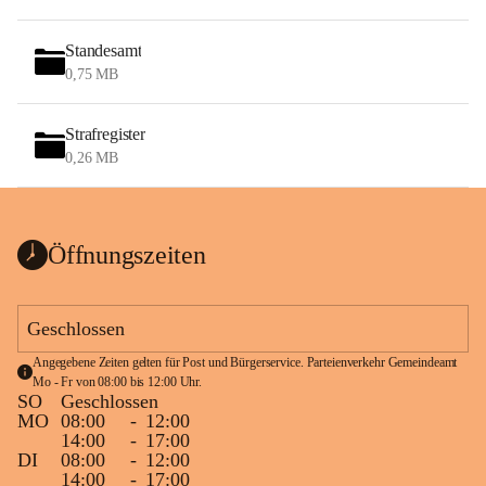
Standesamt
0,75 MB
Strafregister
0,26 MB
Öffnungszeiten
Geschlossen
Angegebene Zeiten gelten für Post und Bürgerservice. Parteienverkehr Gemeindeamt 
Mo - Fr von 08:00 bis 12:00 Uhr.
SO
Geschlossen
MO
08:00
-
12:00
14:00
-
17:00
DI
08:00
-
12:00
14:00
-
17:00