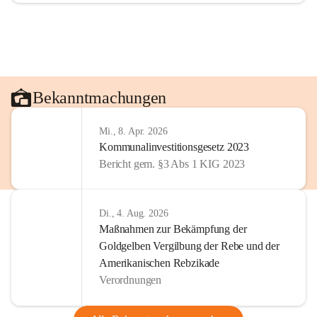
Bekanntmachungen
Mi., 8. Apr. 2026
Kommunalinvestitionsgesetz 2023
Bericht gem. §3 Abs 1 KIG 2023
Di., 4. Aug. 2026
Maßnahmen zur Bekämpfung der
Goldgelben Vergilbung der Rebe und der
Amerikanischen Rebzikade
Verordnungen