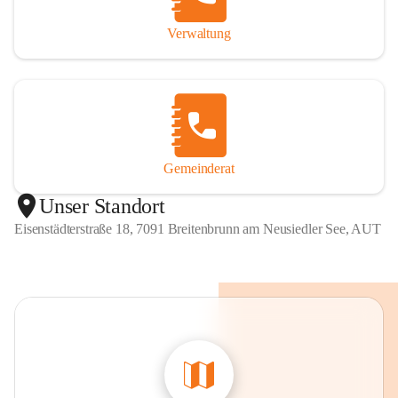
Verwaltung
Gemeinderat
Unser Standort
Eisenstädterstraße 18, 7091 Breitenbrunn am Neusiedler See, AUT