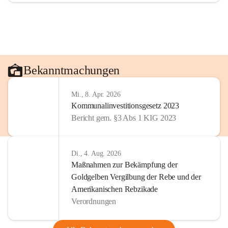
Bekanntmachungen
Mi., 8. Apr. 2026
Kommunalinvestitionsgesetz 2023
Bericht gem. §3 Abs 1 KIG 2023
Di., 4. Aug. 2026
Maßnahmen zur Bekämpfung der
Goldgelben Vergilbung der Rebe und der
Amerikanischen Rebzikade
Verordnungen