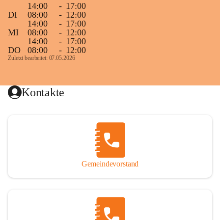
14:00
-
17:00
DI
08:00
-
12:00
14:00
-
17:00
MI
08:00
-
12:00
14:00
-
17:00
DO
08:00
-
12:00
Zuletzt bearbeitet: 07.05.2026
Kontakte
Gemeindevorstand