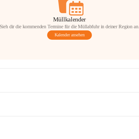
Müllkalender
Sieh dir die kommenden Termine für die Müllabfuhr in deiner Region an
Kalender ansehen