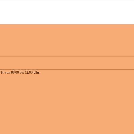
 Fr von 08:00 bis 12:00 Uhr.