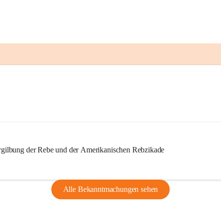
ilbung der Rebe und der Amerikanischen Rebzikade
Alle Bekanntmachungen sehen