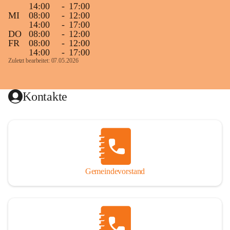
14:00
-
17:00
MI
08:00
-
12:00
14:00
-
17:00
DO
08:00
-
12:00
FR
08:00
-
12:00
14:00
-
17:00
Zuletzt bearbeitet: 07.05.2026
Kontakte
Gemeindevorstand