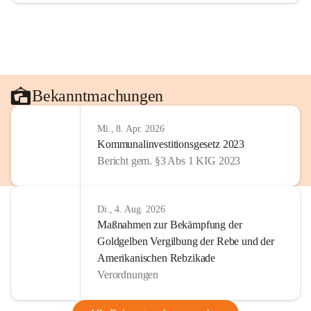
Bekanntmachungen
Mi., 8. Apr. 2026
Kommunalinvestitionsgesetz 2023
Bericht gem. §3 Abs 1 KIG 2023
Di., 4. Aug. 2026
Maßnahmen zur Bekämpfung der
Goldgelben Vergilbung der Rebe und der
Amerikanischen Rebzikade
Verordnungen