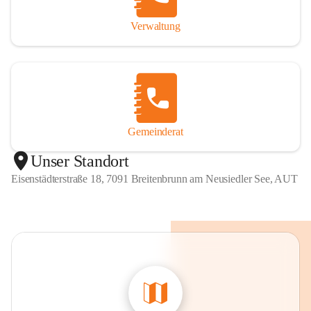
Verwaltung
Gemeinderat
Unser Standort
Eisenstädterstraße 18, 7091 Breitenbrunn am Neusiedler See, AUT