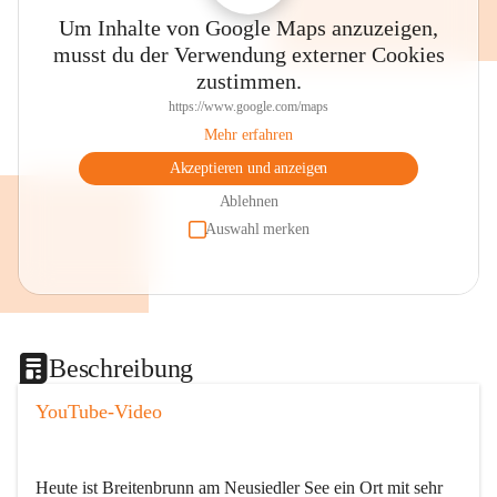
Um Inhalte von Google Maps anzuzeigen,
musst du der Verwendung externer Cookies
zustimmen.
https://www.google.com/maps
Mehr erfahren
Akzeptieren und anzeigen
Ablehnen
Auswahl merken
Beschreibung
YouTube-Video
Heute ist Breitenbrunn am Neusiedler See ein Ort mit sehr 