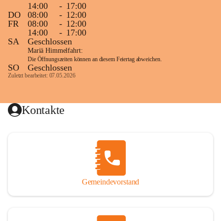
14:00
-
17:00
DO
08:00
-
12:00
FR
08:00
-
12:00
14:00
-
17:00
SA
Geschlossen
Mariä Himmelfahrt:
Die Öffnungszeiten können an diesem Feiertag abweichen.
SO
Geschlossen
Zuletzt bearbeitet: 07.05.2026
Kontakte
Gemeindevorstand