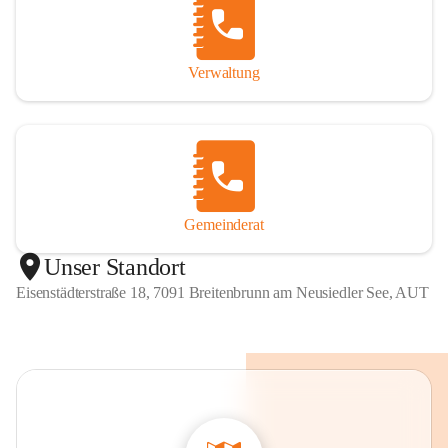
Verwaltung
Gemeinderat
Unser Standort
Eisenstädterstraße 18, 7091 Breitenbrunn am Neusiedler See, AUT