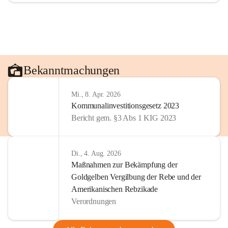
Bekanntmachungen
Mi., 8. Apr. 2026
Kommunalinvestitionsgesetz 2023
Bericht gem. §3 Abs 1 KIG 2023
Di., 4. Aug. 2026
Maßnahmen zur Bekämpfung der
Goldgelben Vergilbung der Rebe und der
Amerikanischen Rebzikade
Verordnungen