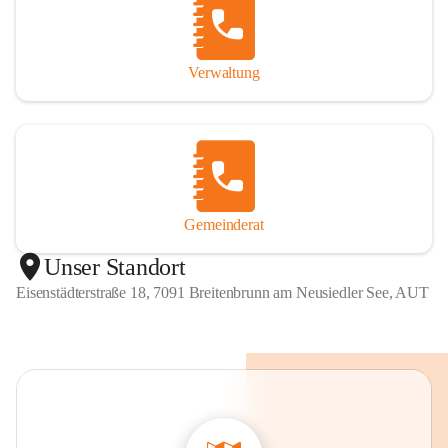
Verwaltung
Gemeinderat
Unser Standort
Eisenstädterstraße 18, 7091 Breitenbrunn am Neusiedler See, AUT