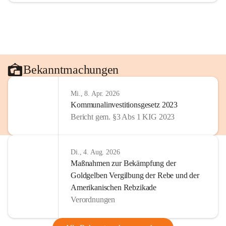
Bekanntmachungen
Mi., 8. Apr. 2026
Kommunalinvestitionsgesetz 2023
Bericht gem. §3 Abs 1 KIG 2023
Di., 4. Aug. 2026
Maßnahmen zur Bekämpfung der
Goldgelben Vergilbung der Rebe und der
Amerikanischen Rebzikade
Verordnungen