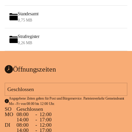
Standesamt
0,75 MB
Strafregister
0,26 MB
Öffnungszeiten
Geschlossen
Angegebene Zeiten gelten für Post und Bürgerservice. Parteienverkehr Gemeindeamt 
Mo - Fr von 08:00 bis 12:00 Uhr.
SO
Geschlossen
MO
08:00
-
12:00
14:00
-
17:00
DI
08:00
-
12:00
14:00
-
17:00