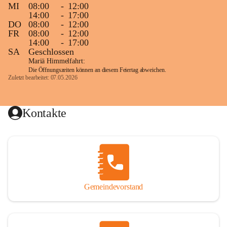
MI
08:00
-
12:00
14:00
-
17:00
DO
08:00
-
12:00
FR
08:00
-
12:00
14:00
-
17:00
SA
Geschlossen
Mariä Himmelfahrt:
Die Öffnungszeiten können an diesem Feiertag abweichen.
Zuletzt bearbeitet: 07.05.2026
Kontakte
Gemeindevorstand