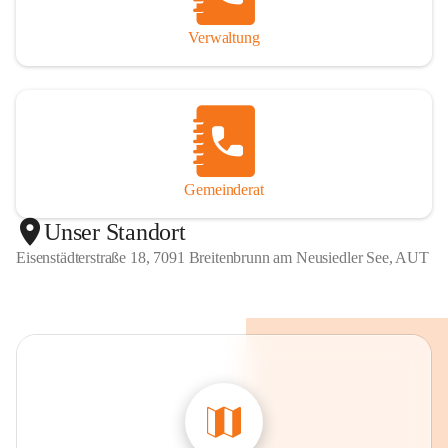
Verwaltung
Gemeinderat
Unser Standort
Eisenstädterstraße 18, 7091 Breitenbrunn am Neusiedler See, AUT