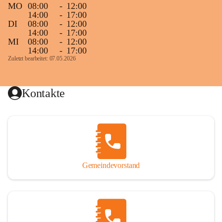
MO
08:00
-
12:00
14:00
-
17:00
DI
08:00
-
12:00
14:00
-
17:00
MI
08:00
-
12:00
14:00
-
17:00
Zuletzt bearbeitet: 07.05.2026
Kontakte
Gemeindevorstand