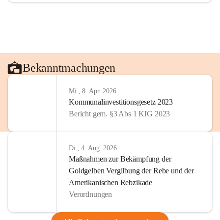
Bekanntmachungen
Mi., 8. Apr. 2026
Kommunalinvestitionsgesetz 2023
Bericht gem. §3 Abs 1 KIG 2023
Di., 4. Aug. 2026
Maßnahmen zur Bekämpfung der
Goldgelben Vergilbung der Rebe und der
Amerikanischen Rebzikade
Verordnungen