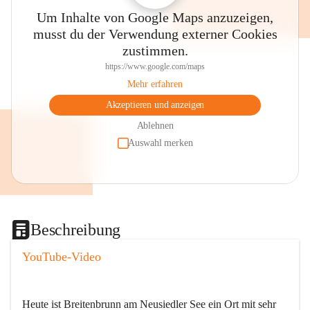
Um Inhalte von Google Maps anzuzeigen,
musst du der Verwendung externer Cookies
zustimmen.
https://www.google.com/maps
Mehr erfahren
Akzeptieren und anzeigen
Ablehnen
Auswahl merken
Beschreibung
YouTube-Video
Heute ist Breitenbrunn am Neusiedler See ein Ort mit sehr 