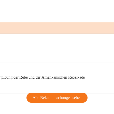
ilbung der Rebe und der Amerikanischen Rebzikade
Alle Bekanntmachungen sehen