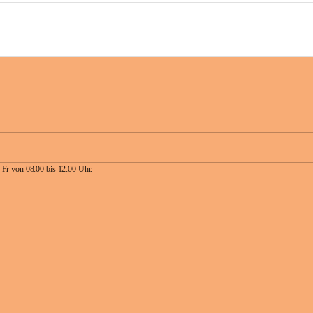
 Fr von 08:00 bis 12:00 Uhr.