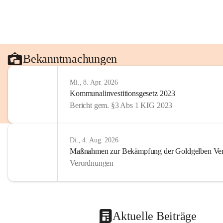
Bekanntmachungen
Mi., 8. Apr. 2026
Kommunalinvestitionsgesetz 2023
Bericht gem. §3 Abs 1 KIG 2023
Di., 4. Aug. 2026
Maßnahmen zur Bekämpfung der Goldgelben Verg
Verordnungen
Aktuelle Beiträge