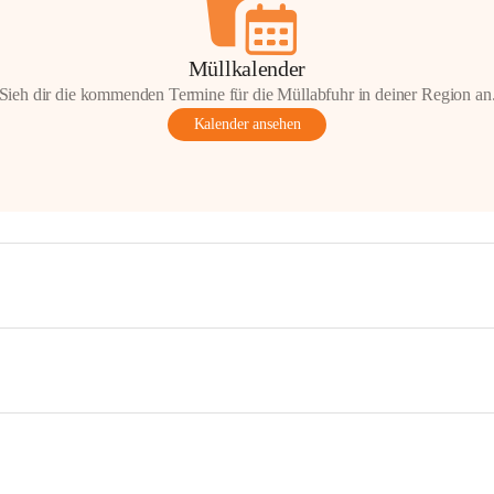
Müllkalender
Sieh dir die kommenden Termine für die Müllabfuhr in deiner Region an
Kalender ansehen