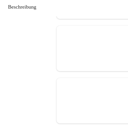
Beschreibung