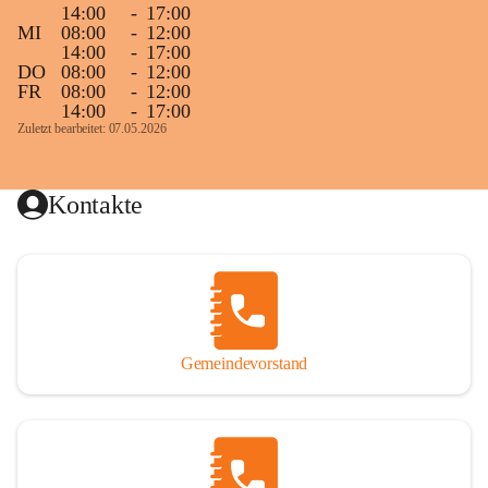
14:00
-
17:00
MI
08:00
-
12:00
14:00
-
17:00
DO
08:00
-
12:00
FR
08:00
-
12:00
14:00
-
17:00
Zuletzt bearbeitet: 07.05.2026
Kontakte
Gemeindevorstand