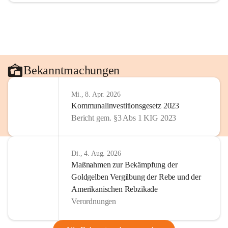
Bekanntmachungen
Mi., 8. Apr. 2026
Kommunalinvestitionsgesetz 2023
Bericht gem. §3 Abs 1 KIG 2023
Di., 4. Aug. 2026
Maßnahmen zur Bekämpfung der
Goldgelben Vergilbung der Rebe und der
Amerikanischen Rebzikade
Verordnungen