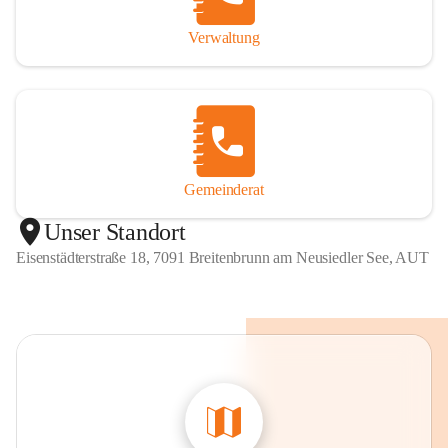
Verwaltung
Gemeinderat
Unser Standort
Eisenstädterstraße 18, 7091 Breitenbrunn am Neusiedler See, AUT