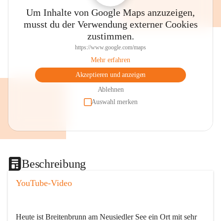
Um Inhalte von Google Maps anzuzeigen,
musst du der Verwendung externer Cookies
zustimmen.
https://www.google.com/maps
Mehr erfahren
Akzeptieren und anzeigen
Ablehnen
Auswahl merken
Beschreibung
YouTube-Video
Heute ist Breitenbrunn am Neusiedler See ein Ort mit sehr 