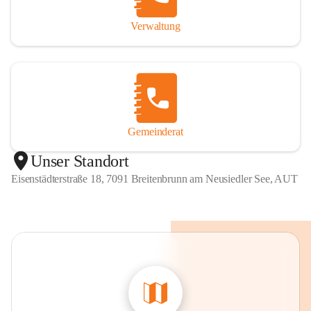
Verwaltung
Gemeinderat
Unser Standort
Eisenstädterstraße 18, 7091 Breitenbrunn am Neusiedler See, AUT