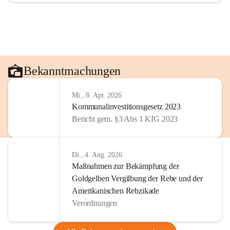
Bekanntmachungen
Mi., 8. Apr. 2026
Kommunalinvestitionsgesetz 2023
Bericht gem. §3 Abs 1 KIG 2023
Di., 4. Aug. 2026
Maßnahmen zur Bekämpfung der
Goldgelben Vergilbung der Rebe und der
Amerikanischen Rebzikade
Verordnungen