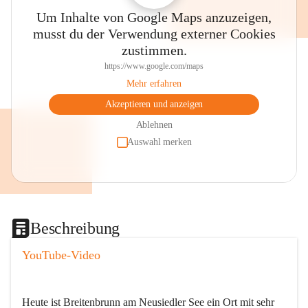
Um Inhalte von Google Maps anzuzeigen,
musst du der Verwendung externer Cookies
zustimmen.
https://www.google.com/maps
Mehr erfahren
Akzeptieren und anzeigen
Ablehnen
Auswahl merken
Beschreibung
YouTube-Video
Heute ist Breitenbrunn am Neusiedler See ein Ort mit sehr 