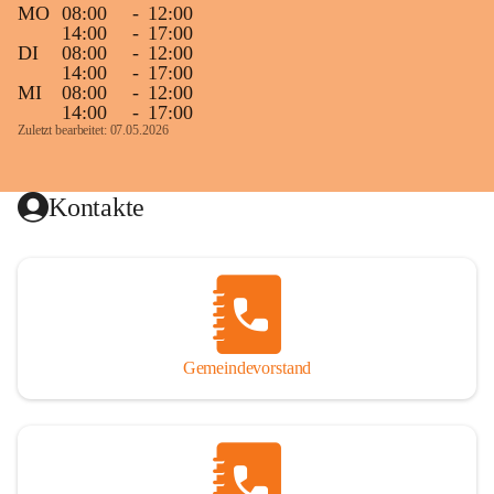
MO
08:00
-
12:00
14:00
-
17:00
DI
08:00
-
12:00
14:00
-
17:00
MI
08:00
-
12:00
14:00
-
17:00
Zuletzt bearbeitet: 07.05.2026
Kontakte
Gemeindevorstand