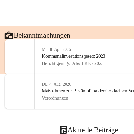
Bekanntmachungen
Mi., 8. Apr. 2026
Kommunalinvestitionsgesetz 2023
Bericht gem. §3 Abs 1 KIG 2023
Di., 4. Aug. 2026
Maßnahmen zur Bekämpfung der Goldgelben Verg
Verordnungen
Aktuelle Beiträge