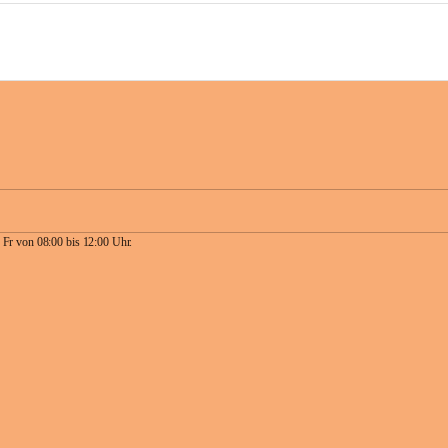
 Fr von 08:00 bis 12:00 Uhr.