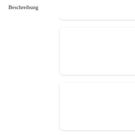
Beschreibung