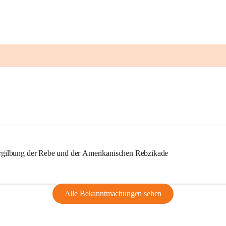
ilbung der Rebe und der Amerikanischen Rebzikade
Alle Bekanntmachungen sehen