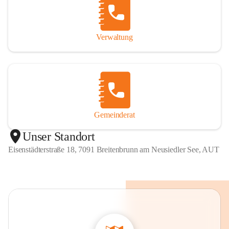
Verwaltung
Gemeinderat
Unser Standort
Eisenstädterstraße 18, 7091 Breitenbrunn am Neusiedler See, AUT