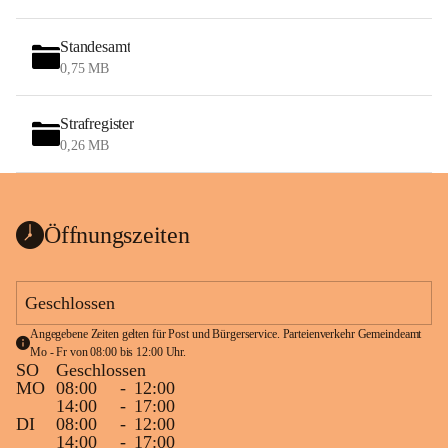
Standesamt
0,75 MB
Strafregister
0,26 MB
Öffnungszeiten
Geschlossen
Angegebene Zeiten gelten für Post und Bürgerservice. Parteienverkehr Gemeindeamt 
Mo - Fr von 08:00 bis 12:00 Uhr.
SO
Geschlossen
MO
08:00
-
12:00
14:00
-
17:00
DI
08:00
-
12:00
14:00
-
17:00