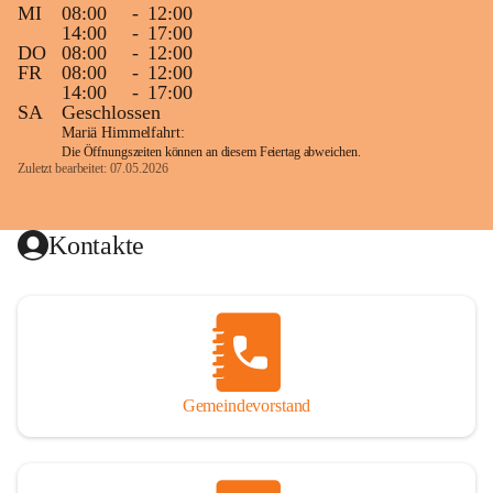
MI
08:00
-
12:00
14:00
-
17:00
DO
08:00
-
12:00
FR
08:00
-
12:00
14:00
-
17:00
SA
Geschlossen
Mariä Himmelfahrt:
Die Öffnungszeiten können an diesem Feiertag abweichen.
Zuletzt bearbeitet: 07.05.2026
Kontakte
Gemeindevorstand