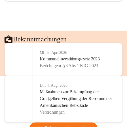
Bekanntmachungen
Mi., 8. Apr. 2026
Kommunalinvestitionsgesetz 2023
Bericht gem. §3 Abs 1 KIG 2023
Di., 4. Aug. 2026
Maßnahmen zur Bekämpfung der
Goldgelben Vergilbung der Rebe und der
Amerikanischen Rebzikade
Verordnungen