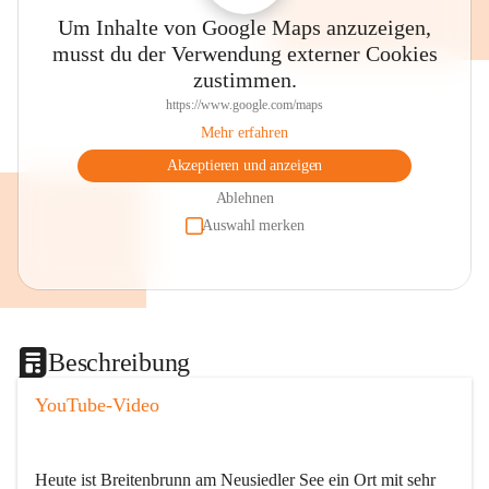
Um Inhalte von Google Maps anzuzeigen,
musst du der Verwendung externer Cookies
zustimmen.
https://www.google.com/maps
Mehr erfahren
Akzeptieren und anzeigen
Ablehnen
Auswahl merken
Beschreibung
YouTube-Video
Heute ist Breitenbrunn am Neusiedler See ein Ort mit sehr 