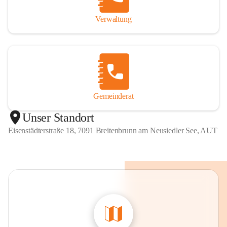
Verwaltung
Gemeinderat
Unser Standort
Eisenstädterstraße 18, 7091 Breitenbrunn am Neusiedler See, AUT