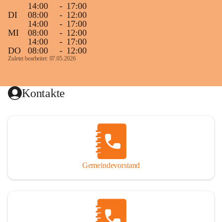
14:00
-
17:00
DI
08:00
-
12:00
14:00
-
17:00
MI
08:00
-
12:00
14:00
-
17:00
DO
08:00
-
12:00
Zuletzt bearbeitet: 07.05.2026
Kontakte
Gemeindevorstand