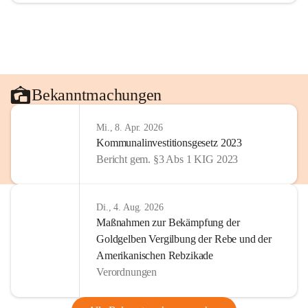
Bekanntmachungen
Mi., 8. Apr. 2026
Kommunalinvestitionsgesetz 2023
Bericht gem. §3 Abs 1 KIG 2023
Di., 4. Aug. 2026
Maßnahmen zur Bekämpfung der
Goldgelben Vergilbung der Rebe und der
Amerikanischen Rebzikade
Verordnungen