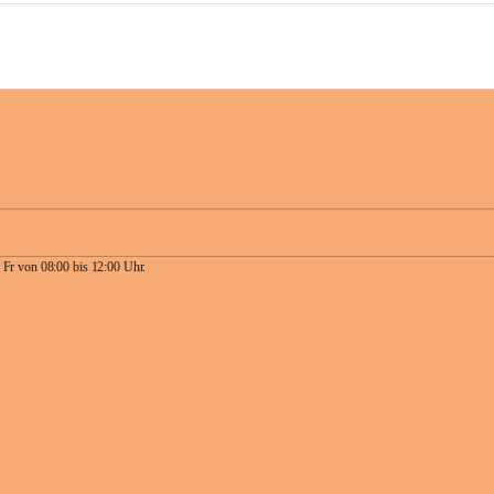
 Fr von 08:00 bis 12:00 Uhr.