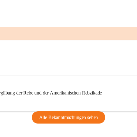
ilbung der Rebe und der Amerikanischen Rebzikade
Alle Bekanntmachungen sehen