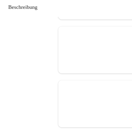
Beschreibung