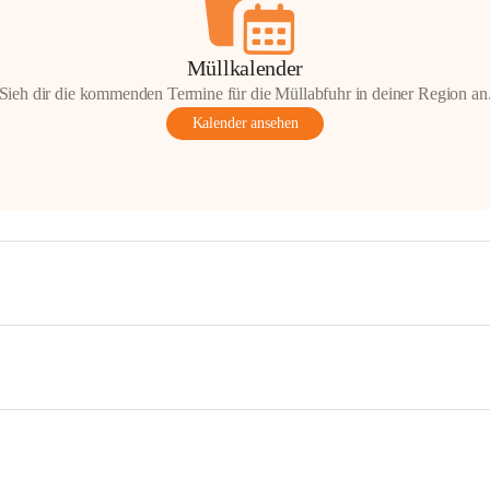
Müllkalender
Sieh dir die kommenden Termine für die Müllabfuhr in deiner Region an
Kalender ansehen