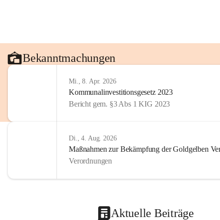
Bekanntmachungen
Mi., 8. Apr. 2026
Kommunalinvestitionsgesetz 2023
Bericht gem. §3 Abs 1 KIG 2023
Di., 4. Aug. 2026
Maßnahmen zur Bekämpfung der Goldgelben Verg
Verordnungen
Aktuelle Beiträge