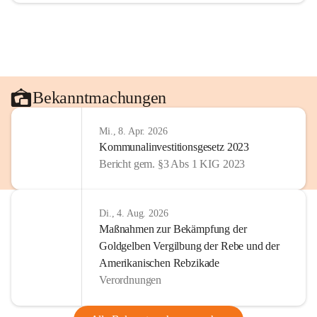
Bekanntmachungen
Mi., 8. Apr. 2026
Kommunalinvestitionsgesetz 2023
Bericht gem. §3 Abs 1 KIG 2023
Di., 4. Aug. 2026
Maßnahmen zur Bekämpfung der
Goldgelben Vergilbung der Rebe und der
Amerikanischen Rebzikade
Verordnungen