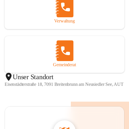
Verwaltung
Gemeinderat
Unser Standort
Eisenstädterstraße 18, 7091 Breitenbrunn am Neusiedler See, AUT