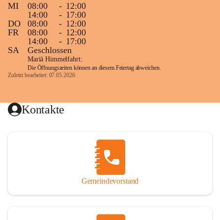
MI
08:00
-
12:00
14:00
-
17:00
DO
08:00
-
12:00
FR
08:00
-
12:00
14:00
-
17:00
SA
Geschlossen
Mariä Himmelfahrt:
Die Öffnungszeiten können an diesem Feiertag abweichen.
Zuletzt bearbeitet: 07.05.2026
Kontakte
Gemeindevorstand