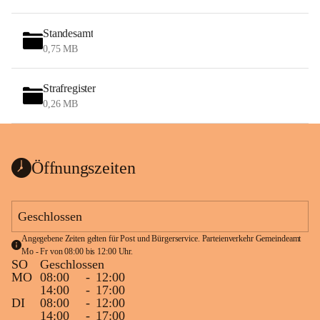
Standesamt
0,75 MB
Strafregister
0,26 MB
Öffnungszeiten
Geschlossen
Angegebene Zeiten gelten für Post und Bürgerservice. Parteienverkehr Gemeindeamt 
Mo - Fr von 08:00 bis 12:00 Uhr.
SO
Geschlossen
MO
08:00
-
12:00
14:00
-
17:00
DI
08:00
-
12:00
14:00
-
17:00