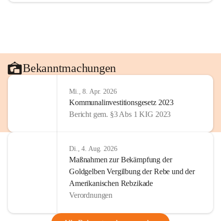
Bekanntmachungen
Mi., 8. Apr. 2026
Kommunalinvestitionsgesetz 2023
Bericht gem. §3 Abs 1 KIG 2023
Di., 4. Aug. 2026
Maßnahmen zur Bekämpfung der
Goldgelben Vergilbung der Rebe und der
Amerikanischen Rebzikade
Verordnungen