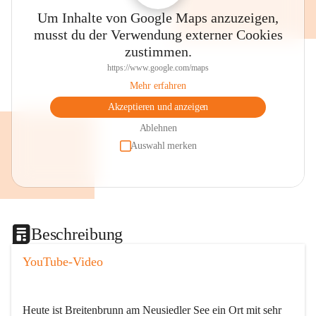
Um Inhalte von Google Maps anzuzeigen,
musst du der Verwendung externer Cookies
zustimmen.
https://www.google.com/maps
Mehr erfahren
Akzeptieren und anzeigen
Ablehnen
Auswahl merken
Beschreibung
YouTube-Video
Heute ist Breitenbrunn am Neusiedler See ein Ort mit sehr 