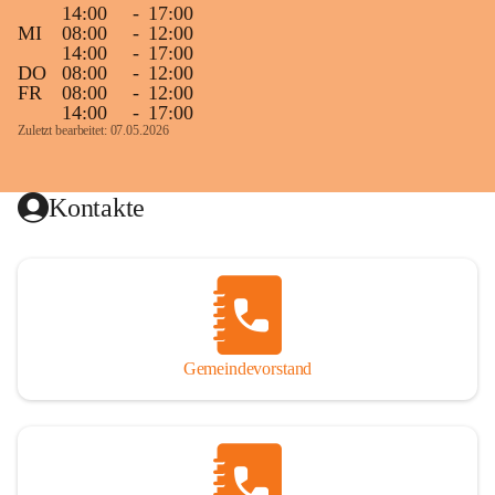
14:00
-
17:00
MI
08:00
-
12:00
14:00
-
17:00
DO
08:00
-
12:00
FR
08:00
-
12:00
14:00
-
17:00
Zuletzt bearbeitet: 07.05.2026
Kontakte
Gemeindevorstand