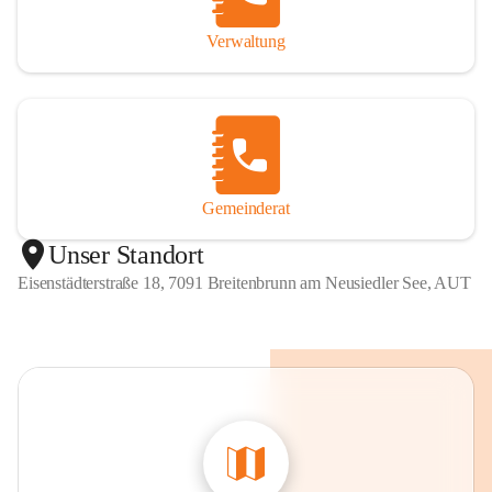
Verwaltung
Gemeinderat
Unser Standort
Eisenstädterstraße 18, 7091 Breitenbrunn am Neusiedler See, AUT