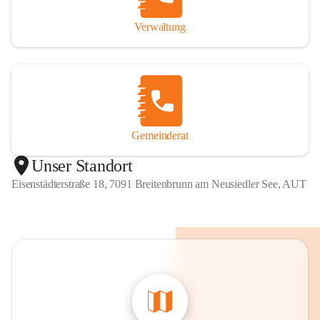
Verwaltung
Gemeinderat
Unser Standort
Eisenstädterstraße 18, 7091 Breitenbrunn am Neusiedler See, AUT