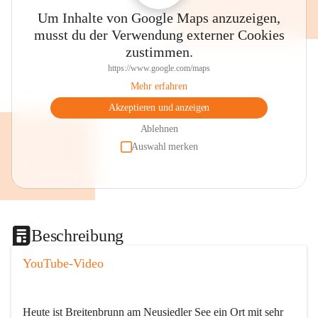
Um Inhalte von Google Maps anzuzeigen,
musst du der Verwendung externer Cookies
zustimmen.
https://www.google.com/maps
Mehr erfahren
Akzeptieren und anzeigen
Ablehnen
Auswahl merken
Beschreibung
YouTube-Video
Heute ist Breitenbrunn am Neusiedler See ein Ort mit sehr 