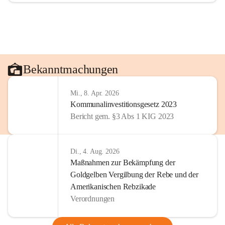
Bekanntmachungen
Mi., 8. Apr. 2026
Kommunalinvestitionsgesetz 2023
Bericht gem. §3 Abs 1 KIG 2023
Di., 4. Aug. 2026
Maßnahmen zur Bekämpfung der
Goldgelben Vergilbung der Rebe und der
Amerikanischen Rebzikade
Verordnungen