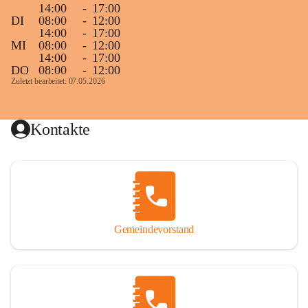
14:00
-
17:00
DI
08:00
-
12:00
14:00
-
17:00
MI
08:00
-
12:00
14:00
-
17:00
DO
08:00
-
12:00
Zuletzt bearbeitet: 07.05.2026
Kontakte
Gemeindevorstand