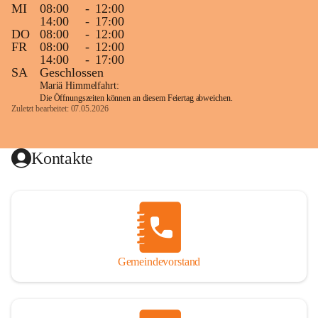
MI
08:00
-
12:00
14:00
-
17:00
DO
08:00
-
12:00
FR
08:00
-
12:00
14:00
-
17:00
SA
Geschlossen
Mariä Himmelfahrt:
Die Öffnungszeiten können an diesem Feiertag abweichen.
Zuletzt bearbeitet: 07.05.2026
Kontakte
Gemeindevorstand