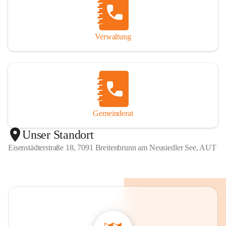
Verwaltung
Gemeinderat
Unser Standort
Eisenstädterstraße 18, 7091 Breitenbrunn am Neusiedler See, AUT