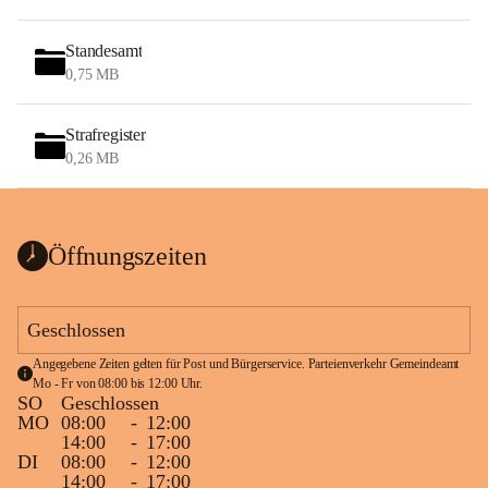
Standesamt
0,75 MB
Strafregister
0,26 MB
Öffnungszeiten
Geschlossen
Angegebene Zeiten gelten für Post und Bürgerservice. Parteienverkehr Gemeindeamt 
Mo - Fr von 08:00 bis 12:00 Uhr.
SO
Geschlossen
MO
08:00
-
12:00
14:00
-
17:00
DI
08:00
-
12:00
14:00
-
17:00