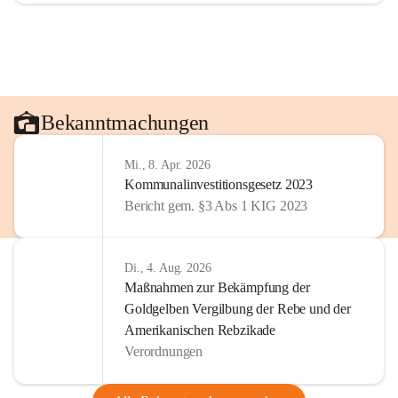
Bekanntmachungen
Mi., 8. Apr. 2026
Kommunalinvestitionsgesetz 2023
Bericht gem. §3 Abs 1 KIG 2023
Di., 4. Aug. 2026
Maßnahmen zur Bekämpfung der
Goldgelben Vergilbung der Rebe und der
Amerikanischen Rebzikade
Verordnungen