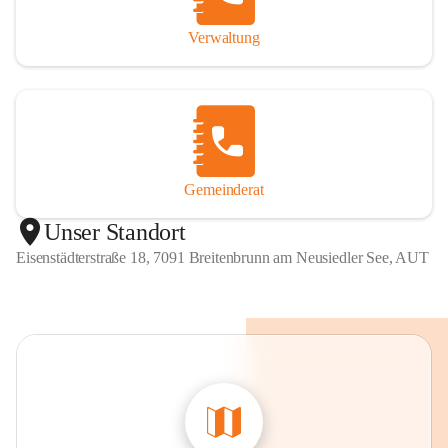
Verwaltung
Gemeinderat
Unser Standort
Eisenstädterstraße 18, 7091 Breitenbrunn am Neusiedler See, AUT