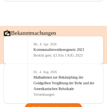
Bekanntmachungen
Mi., 8. Apr. 2026
Kommunalinvestitionsgesetz 2023
Bericht gem. §3 Abs 1 KIG 2023
Di., 4. Aug. 2026
Maßnahmen zur Bekämpfung der
Goldgelben Vergilbung der Rebe und der
Amerikanischen Rebzikade
Verordnungen