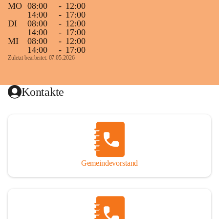
MO
08:00
-
12:00
14:00
-
17:00
DI
08:00
-
12:00
14:00
-
17:00
MI
08:00
-
12:00
14:00
-
17:00
Zuletzt bearbeitet: 07.05.2026
Kontakte
Gemeindevorstand