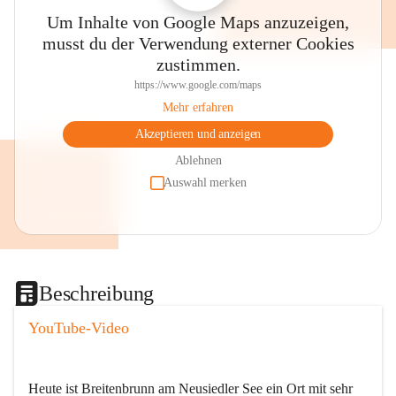
Um Inhalte von Google Maps anzuzeigen,
musst du der Verwendung externer Cookies
zustimmen.
https://www.google.com/maps
Mehr erfahren
Akzeptieren und anzeigen
Ablehnen
Auswahl merken
Beschreibung
YouTube-Video
Heute ist Breitenbrunn am Neusiedler See ein Ort mit sehr 