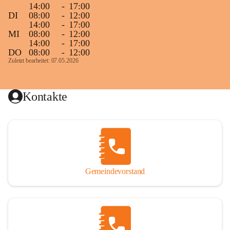
14:00
-
17:00
DI
08:00
-
12:00
14:00
-
17:00
MI
08:00
-
12:00
14:00
-
17:00
DO
08:00
-
12:00
Zuletzt bearbeitet: 07.05.2026
Kontakte
Gemeindevorstand