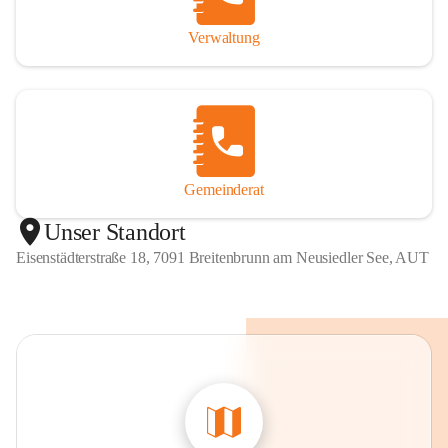
Verwaltung
Gemeinderat
Unser Standort
Eisenstädterstraße 18, 7091 Breitenbrunn am Neusiedler See, AUT