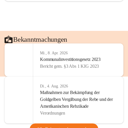
Bekanntmachungen
Mi., 8. Apr. 2026
Kommunalinvestitionsgesetz 2023
Bericht gem. §3 Abs 1 KIG 2023
Di., 4. Aug. 2026
Maßnahmen zur Bekämpfung der
Goldgelben Vergilbung der Rebe und der
Amerikanischen Rebzikade
Verordnungen