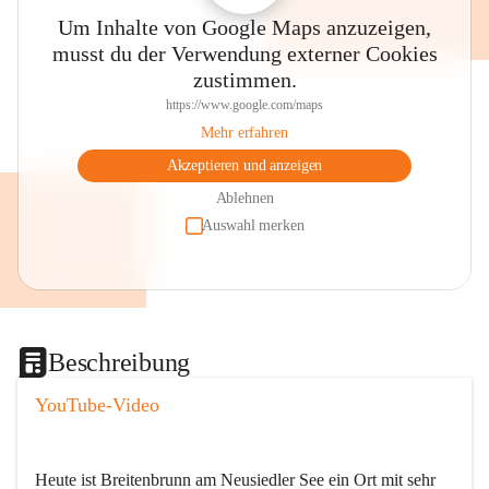
Um Inhalte von Google Maps anzuzeigen,
musst du der Verwendung externer Cookies
zustimmen.
https://www.google.com/maps
Mehr erfahren
Akzeptieren und anzeigen
Ablehnen
Auswahl merken
Beschreibung
YouTube-Video
Heute ist Breitenbrunn am Neusiedler See ein Ort mit sehr 