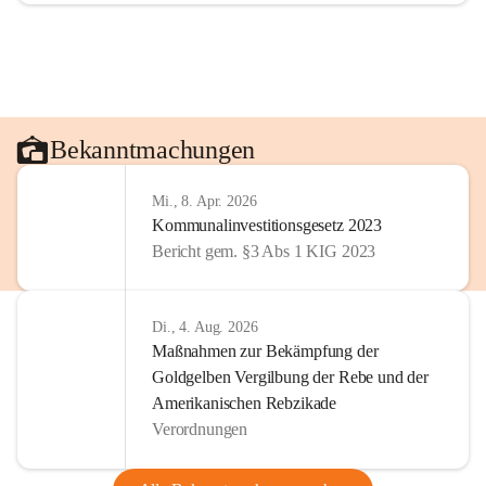
Bekanntmachungen
Mi., 8. Apr. 2026
Kommunalinvestitionsgesetz 2023
Bericht gem. §3 Abs 1 KIG 2023
Di., 4. Aug. 2026
Maßnahmen zur Bekämpfung der
Goldgelben Vergilbung der Rebe und der
Amerikanischen Rebzikade
Verordnungen