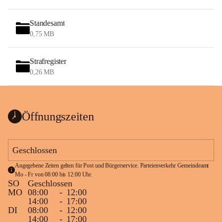
Standesamt
0,75 MB
Strafregister
0,26 MB
Öffnungszeiten
Geschlossen
Angegebene Zeiten gelten für Post und Bürgerservice. Parteienverkehr Gemeindeamt 
Mo - Fr von 08:00 bis 12:00 Uhr.
SO
Geschlossen
MO
08:00
-
12:00
14:00
-
17:00
DI
08:00
-
12:00
14:00
-
17:00