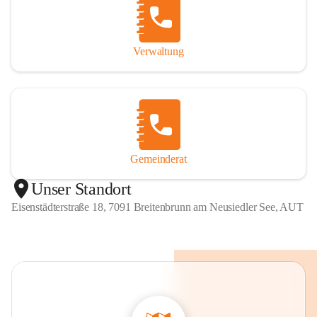
Verwaltung
Gemeinderat
Unser Standort
Eisenstädterstraße 18, 7091 Breitenbrunn am Neusiedler See, AUT