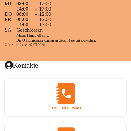
MI
08:00
-
12:00
14:00
-
17:00
DO
08:00
-
12:00
FR
08:00
-
12:00
14:00
-
17:00
SA
Geschlossen
Mariä Himmelfahrt:
Die Öffnungszeiten können an diesem Feiertag abweichen.
Zuletzt bearbeitet: 07.05.2026
Kontakte
Gemeindevorstand