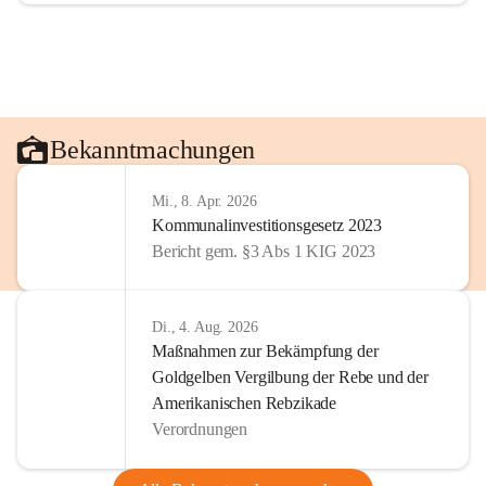
Bekanntmachungen
Mi., 8. Apr. 2026
Kommunalinvestitionsgesetz 2023
Bericht gem. §3 Abs 1 KIG 2023
Di., 4. Aug. 2026
Maßnahmen zur Bekämpfung der
Goldgelben Vergilbung der Rebe und der
Amerikanischen Rebzikade
Verordnungen