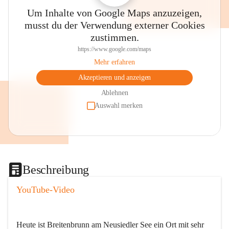
Um Inhalte von Google Maps anzuzeigen,
musst du der Verwendung externer Cookies
zustimmen.
https://www.google.com/maps
Mehr erfahren
Akzeptieren und anzeigen
Ablehnen
Auswahl merken
Beschreibung
YouTube-Video
Heute ist Breitenbrunn am Neusiedler See ein Ort mit sehr 