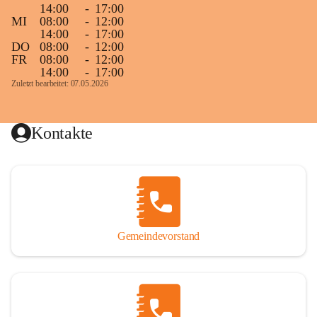
14:00
-
17:00
MI
08:00
-
12:00
14:00
-
17:00
DO
08:00
-
12:00
FR
08:00
-
12:00
14:00
-
17:00
Zuletzt bearbeitet: 07.05.2026
Kontakte
Gemeindevorstand