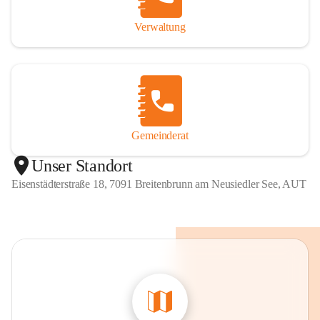
Verwaltung
Gemeinderat
Unser Standort
Eisenstädterstraße 18, 7091 Breitenbrunn am Neusiedler See, AUT