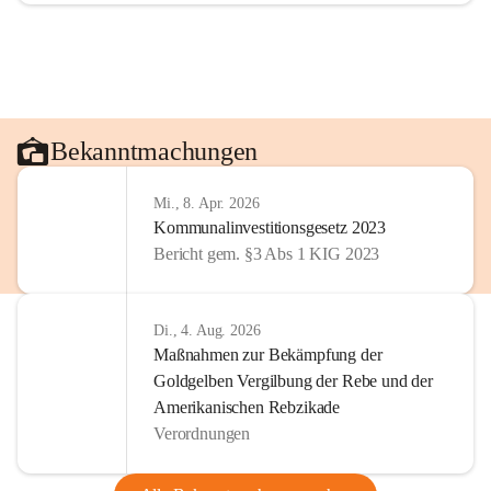
Bekanntmachungen
Mi., 8. Apr. 2026
Kommunalinvestitionsgesetz 2023
Bericht gem. §3 Abs 1 KIG 2023
Di., 4. Aug. 2026
Maßnahmen zur Bekämpfung der
Goldgelben Vergilbung der Rebe und der
Amerikanischen Rebzikade
Verordnungen