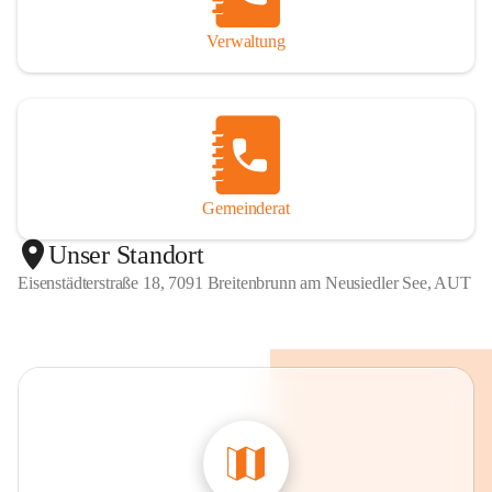
Verwaltung
Gemeinderat
Unser Standort
Eisenstädterstraße 18, 7091 Breitenbrunn am Neusiedler See, AUT