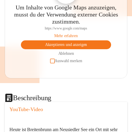
Um Inhalte von Google Maps anzuzeigen,
musst du der Verwendung externer Cookies
zustimmen.
https://www.google.com/maps
Mehr erfahren
Akzeptieren und anzeigen
Ablehnen
Auswahl merken
Beschreibung
YouTube-Video
Heute ist Breitenbrunn am Neusiedler See ein Ort mit sehr 