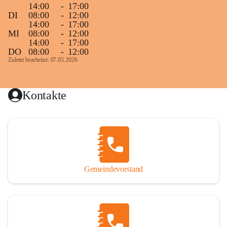
14:00
-
17:00
DI
08:00
-
12:00
14:00
-
17:00
MI
08:00
-
12:00
14:00
-
17:00
DO
08:00
-
12:00
Zuletzt bearbeitet: 07.05.2026
Kontakte
Gemeindevorstand