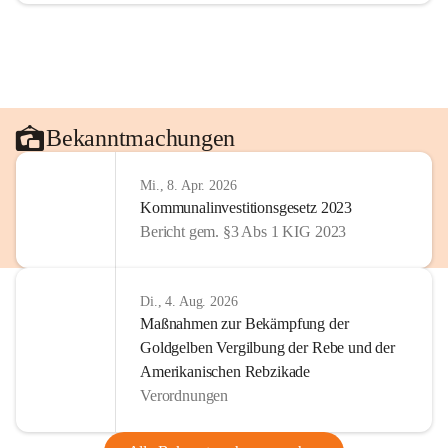
Bekanntmachungen
Mi., 8. Apr. 2026
Kommunalinvestitionsgesetz 2023
Bericht gem. §3 Abs 1 KIG 2023
Di., 4. Aug. 2026
Maßnahmen zur Bekämpfung der
Goldgelben Vergilbung der Rebe und der
Amerikanischen Rebzikade
Verordnungen