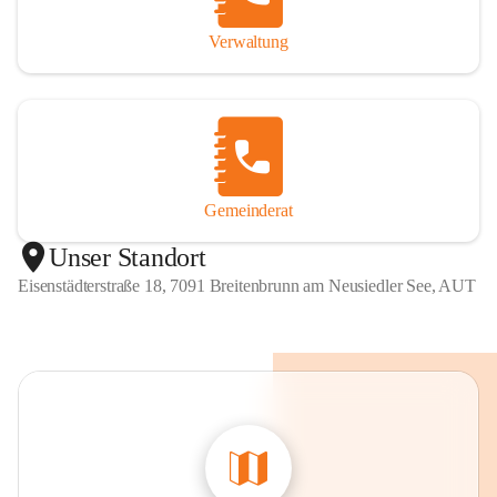
Verwaltung
Gemeinderat
Unser Standort
Eisenstädterstraße 18, 7091 Breitenbrunn am Neusiedler See, AUT