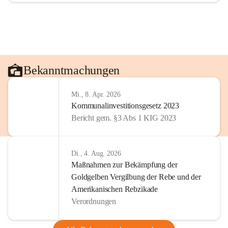
Bekanntmachungen
Mi., 8. Apr. 2026
Kommunalinvestitionsgesetz 2023
Bericht gem. §3 Abs 1 KIG 2023
Di., 4. Aug. 2026
Maßnahmen zur Bekämpfung der
Goldgelben Vergilbung der Rebe und der
Amerikanischen Rebzikade
Verordnungen