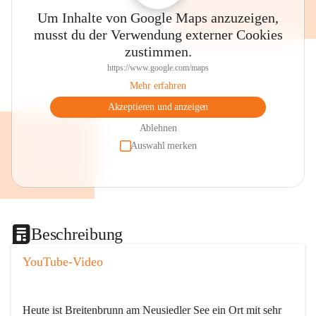
Um Inhalte von Google Maps anzuzeigen,
musst du der Verwendung externer Cookies
zustimmen.
https://www.google.com/maps
Mehr erfahren
Akzeptieren und anzeigen
Ablehnen
Auswahl merken
Beschreibung
YouTube-Video
Heute ist Breitenbrunn am Neusiedler See ein Ort mit sehr 