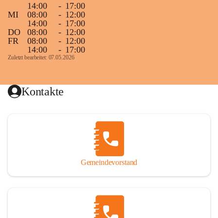
14:00
-
17:00
MI
08:00
-
12:00
14:00
-
17:00
DO
08:00
-
12:00
FR
08:00
-
12:00
14:00
-
17:00
Zuletzt bearbeitet: 07.05.2026
Kontakte
Gemeindevorstand