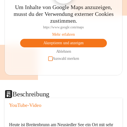
Um Inhalte von Google Maps anzuzeigen,
musst du der Verwendung externer Cookies
zustimmen.
https://www.google.com/maps
Mehr erfahren
Akzeptieren und anzeigen
Ablehnen
Auswahl merken
Beschreibung
YouTube-Video
Heute ist Breitenbrunn am Neusiedler See ein Ort mit sehr 