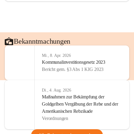
Bekanntmachungen
Mi., 8. Apr. 2026
Kommunalinvestitionsgesetz 2023
Bericht gem. §3 Abs 1 KIG 2023
Di., 4. Aug. 2026
Maßnahmen zur Bekämpfung der
Goldgelben Vergilbung der Rebe und der
Amerikanischen Rebzikade
Verordnungen