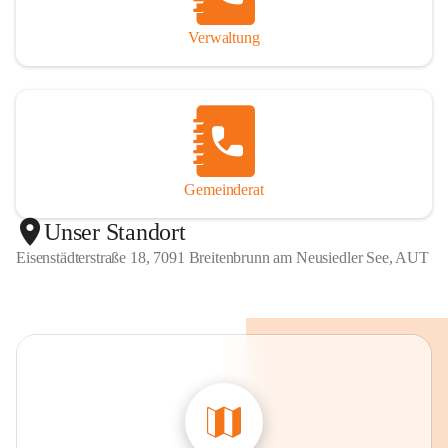
Verwaltung
Gemeinderat
Unser Standort
Eisenstädterstraße 18, 7091 Breitenbrunn am Neusiedler See, AUT