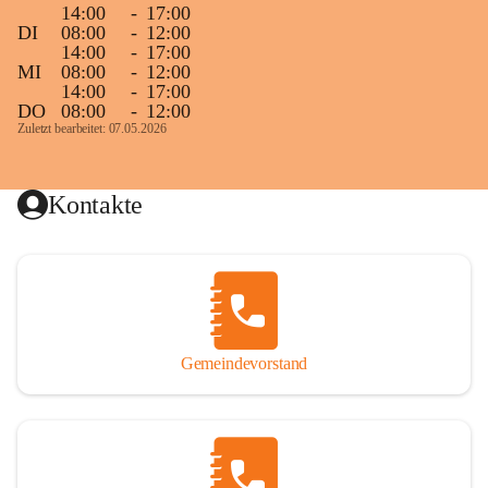
14:00
-
17:00
DI
08:00
-
12:00
14:00
-
17:00
MI
08:00
-
12:00
14:00
-
17:00
DO
08:00
-
12:00
Zuletzt bearbeitet: 07.05.2026
Kontakte
Gemeindevorstand