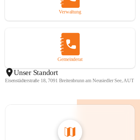
Verwaltung
Gemeinderat
Unser Standort
Eisenstädterstraße 18, 7091 Breitenbrunn am Neusiedler See, AUT