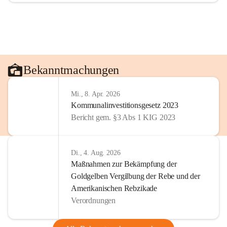
Bekanntmachungen
Mi., 8. Apr. 2026
Kommunalinvestitionsgesetz 2023
Bericht gem. §3 Abs 1 KIG 2023
Di., 4. Aug. 2026
Maßnahmen zur Bekämpfung der
Goldgelben Vergilbung der Rebe und der
Amerikanischen Rebzikade
Verordnungen