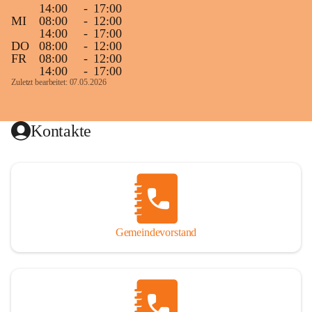
14:00
-
17:00
MI
08:00
-
12:00
14:00
-
17:00
DO
08:00
-
12:00
FR
08:00
-
12:00
14:00
-
17:00
Zuletzt bearbeitet: 07.05.2026
Kontakte
Gemeindevorstand