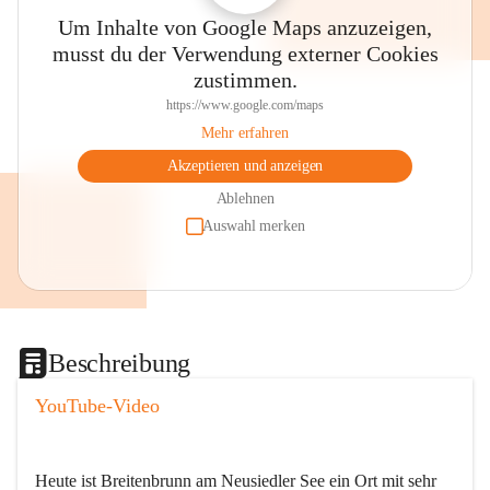
Um Inhalte von Google Maps anzuzeigen,
musst du der Verwendung externer Cookies
zustimmen.
https://www.google.com/maps
Mehr erfahren
Akzeptieren und anzeigen
Ablehnen
Auswahl merken
Beschreibung
YouTube-Video
Heute ist Breitenbrunn am Neusiedler See ein Ort mit sehr 