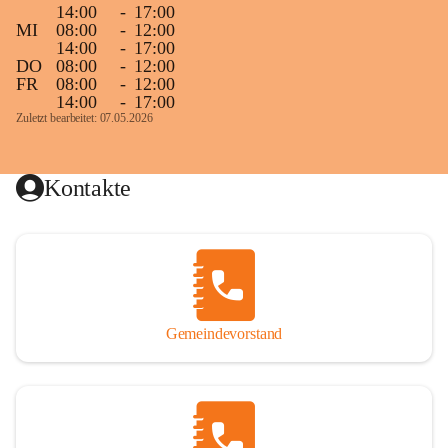
14:00
-
17:00
MI
08:00
-
12:00
14:00
-
17:00
DO
08:00
-
12:00
FR
08:00
-
12:00
14:00
-
17:00
Zuletzt bearbeitet: 07.05.2026
Kontakte
Gemeindevorstand