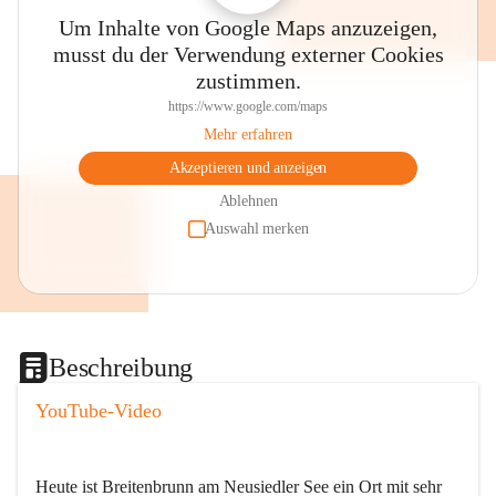
Um Inhalte von Google Maps anzuzeigen,
musst du der Verwendung externer Cookies
zustimmen.
https://www.google.com/maps
Mehr erfahren
Akzeptieren und anzeigen
Ablehnen
Auswahl merken
Beschreibung
YouTube-Video
Heute ist Breitenbrunn am Neusiedler See ein Ort mit sehr 