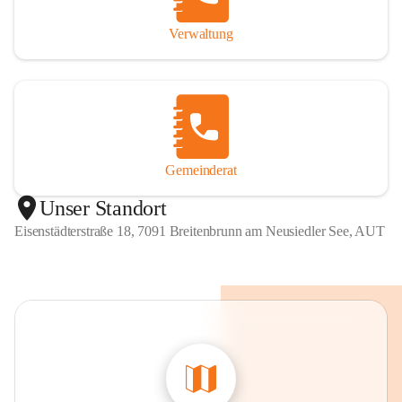
Verwaltung
Gemeinderat
Unser Standort
Eisenstädterstraße 18, 7091 Breitenbrunn am Neusiedler See, AUT