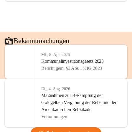
Bekanntmachungen
Mi., 8. Apr. 2026
Kommunalinvestitionsgesetz 2023
Bericht gem. §3 Abs 1 KIG 2023
Di., 4. Aug. 2026
Maßnahmen zur Bekämpfung der
Goldgelben Vergilbung der Rebe und der
Amerikanischen Rebzikade
Verordnungen