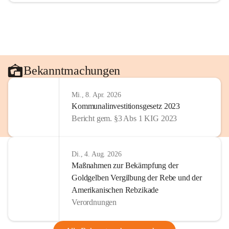
Bekanntmachungen
Mi., 8. Apr. 2026
Kommunalinvestitionsgesetz 2023
Bericht gem. §3 Abs 1 KIG 2023
Di., 4. Aug. 2026
Maßnahmen zur Bekämpfung der
Goldgelben Vergilbung der Rebe und der
Amerikanischen Rebzikade
Verordnungen