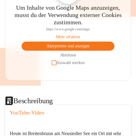
Um Inhalte von Google Maps anzuzeigen,
musst du der Verwendung externer Cookies
zustimmen.
https://www.google.com/maps
Mehr erfahren
Akzeptieren und anzeigen
Ablehnen
Auswahl merken
Beschreibung
YouTube-Video
Heute ist Breitenbrunn am Neusiedler See ein Ort mit sehr 