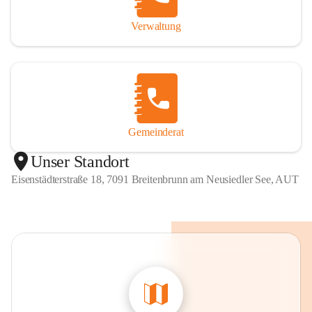
Verwaltung
Gemeinderat
Unser Standort
Eisenstädterstraße 18, 7091 Breitenbrunn am Neusiedler See, AUT