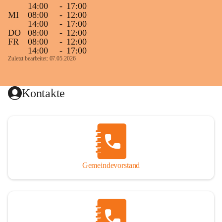
14:00
-
17:00
MI
08:00
-
12:00
14:00
-
17:00
DO
08:00
-
12:00
FR
08:00
-
12:00
14:00
-
17:00
Zuletzt bearbeitet: 07.05.2026
Kontakte
Gemeindevorstand