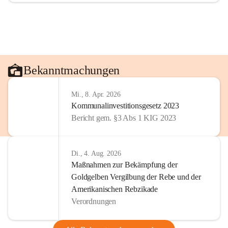
Bekanntmachungen
Mi., 8. Apr. 2026
Kommunalinvestitionsgesetz 2023
Bericht gem. §3 Abs 1 KIG 2023
Di., 4. Aug. 2026
Maßnahmen zur Bekämpfung der
Goldgelben Vergilbung der Rebe und der
Amerikanischen Rebzikade
Verordnungen