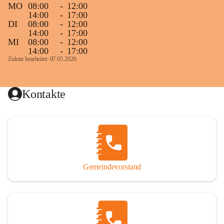
MO
08:00
-
12:00
14:00
-
17:00
DI
08:00
-
12:00
14:00
-
17:00
MI
08:00
-
12:00
14:00
-
17:00
Zuletzt bearbeitet: 07.05.2026
Kontakte
Gemeindevorstand