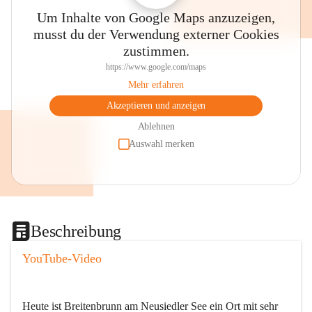
Um Inhalte von Google Maps anzuzeigen,
musst du der Verwendung externer Cookies
zustimmen.
https://www.google.com/maps
Mehr erfahren
Akzeptieren und anzeigen
Ablehnen
Auswahl merken
Beschreibung
YouTube-Video
Heute ist Breitenbrunn am Neusiedler See ein Ort mit sehr 