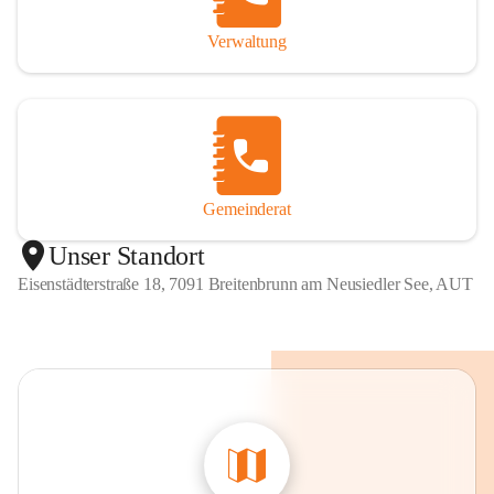
Verwaltung
Gemeinderat
Unser Standort
Eisenstädterstraße 18, 7091 Breitenbrunn am Neusiedler See, AUT