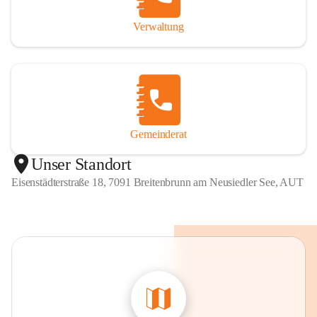
Verwaltung
Gemeinderat
Unser Standort
Eisenstädterstraße 18, 7091 Breitenbrunn am Neusiedler See, AUT