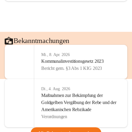
Bekanntmachungen
Mi., 8. Apr. 2026
Kommunalinvestitionsgesetz 2023
Bericht gem. §3 Abs 1 KIG 2023
Di., 4. Aug. 2026
Maßnahmen zur Bekämpfung der
Goldgelben Vergilbung der Rebe und der
Amerikanischen Rebzikade
Verordnungen