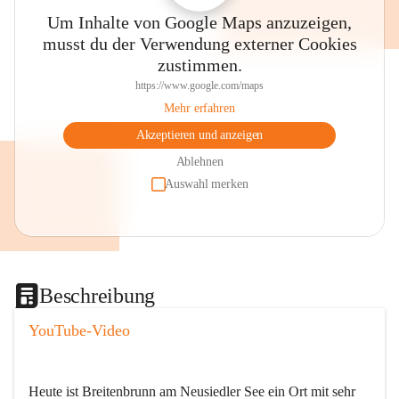
Um Inhalte von Google Maps anzuzeigen,
musst du der Verwendung externer Cookies
zustimmen.
https://www.google.com/maps
Mehr erfahren
Akzeptieren und anzeigen
Ablehnen
Auswahl merken
Beschreibung
YouTube-Video
Heute ist Breitenbrunn am Neusiedler See ein Ort mit sehr 