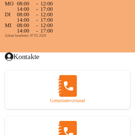
MO
08:00
-
12:00
14:00
-
17:00
DI
08:00
-
12:00
14:00
-
17:00
MI
08:00
-
12:00
14:00
-
17:00
Zuletzt bearbeitet: 07.05.2026
Kontakte
Gemeindevorstand