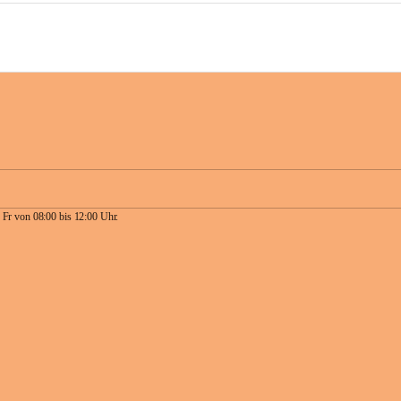
 Fr von 08:00 bis 12:00 Uhr.