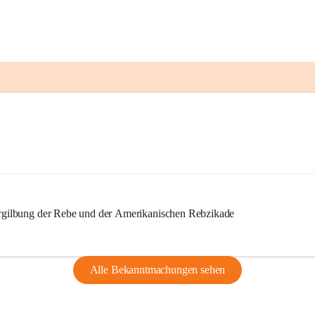
ilbung der Rebe und der Amerikanischen Rebzikade
Alle Bekanntmachungen sehen