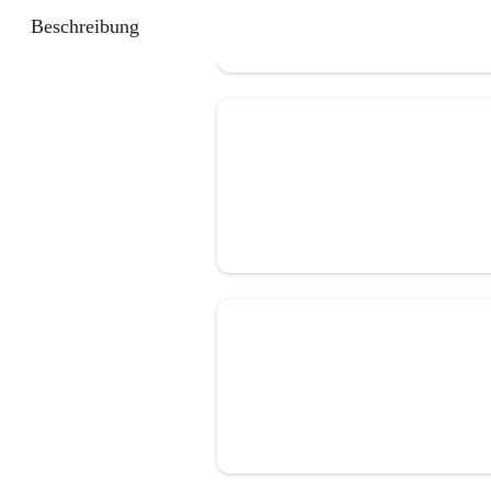
Beschreibung