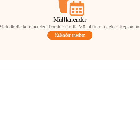
Müllkalender
Sieh dir die kommenden Termine für die Müllabfuhr in deiner Region an
Kalender ansehen