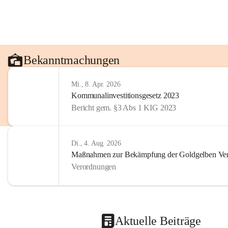
Bekanntmachungen
Mi., 8. Apr. 2026
Kommunalinvestitionsgesetz 2023
Bericht gem. §3 Abs 1 KIG 2023
Di., 4. Aug. 2026
Maßnahmen zur Bekämpfung der Goldgelben Verg
Verordnungen
Aktuelle Beiträge