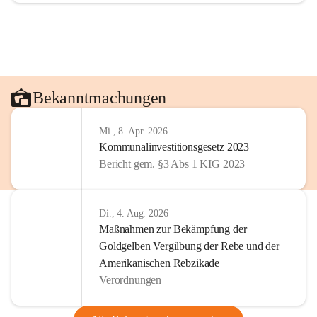
Bekanntmachungen
Mi., 8. Apr. 2026
Kommunalinvestitionsgesetz 2023
Bericht gem. §3 Abs 1 KIG 2023
Di., 4. Aug. 2026
Maßnahmen zur Bekämpfung der
Goldgelben Vergilbung der Rebe und der
Amerikanischen Rebzikade
Verordnungen