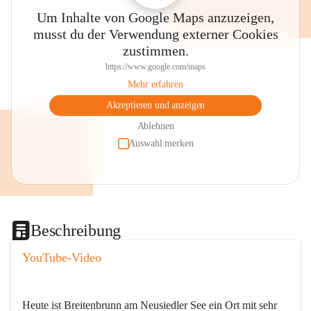
Um Inhalte von Google Maps anzuzeigen,
musst du der Verwendung externer Cookies
zustimmen.
https://www.google.com/maps
Mehr erfahren
Akzeptieren und anzeigen
Ablehnen
Auswahl merken
Beschreibung
YouTube-Video
Heute ist Breitenbrunn am Neusiedler See ein Ort mit sehr 