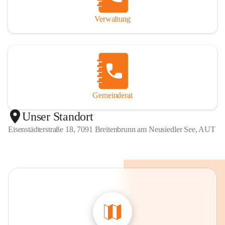
Verwaltung
Gemeinderat
Unser Standort
Eisenstädterstraße 18, 7091 Breitenbrunn am Neusiedler See, AUT