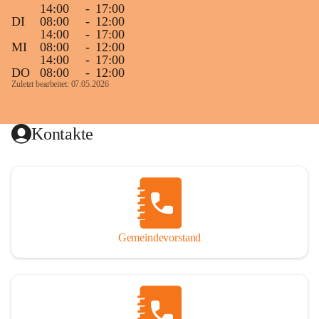
14:00
-
17:00
DI
08:00
-
12:00
14:00
-
17:00
MI
08:00
-
12:00
14:00
-
17:00
DO
08:00
-
12:00
Zuletzt bearbeitet: 07.05.2026
Kontakte
Gemeindevorstand