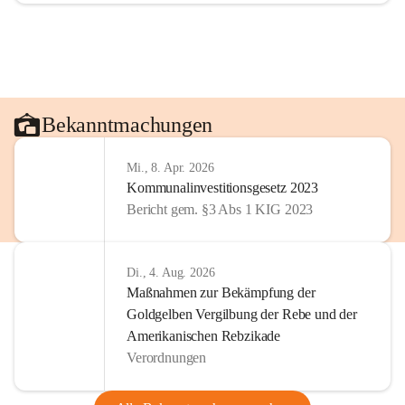
Bekanntmachungen
Mi., 8. Apr. 2026
Kommunalinvestitionsgesetz 2023
Bericht gem. §3 Abs 1 KIG 2023
Di., 4. Aug. 2026
Maßnahmen zur Bekämpfung der
Goldgelben Vergilbung der Rebe und der
Amerikanischen Rebzikade
Verordnungen