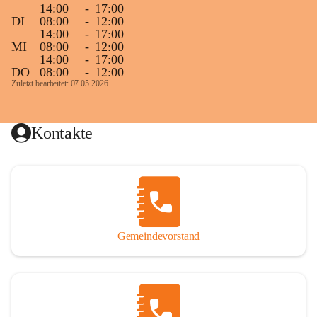
14:00
-
17:00
DI
08:00
-
12:00
14:00
-
17:00
MI
08:00
-
12:00
14:00
-
17:00
DO
08:00
-
12:00
Zuletzt bearbeitet: 07.05.2026
Kontakte
Gemeindevorstand