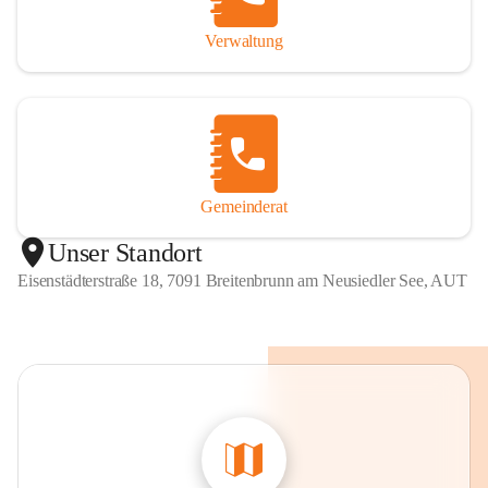
Verwaltung
Gemeinderat
Unser Standort
Eisenstädterstraße 18, 7091 Breitenbrunn am Neusiedler See, AUT