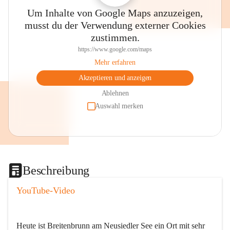
Um Inhalte von Google Maps anzuzeigen,
musst du der Verwendung externer Cookies
zustimmen.
https://www.google.com/maps
Mehr erfahren
Akzeptieren und anzeigen
Ablehnen
Auswahl merken
Beschreibung
YouTube-Video
Heute ist Breitenbrunn am Neusiedler See ein Ort mit sehr 