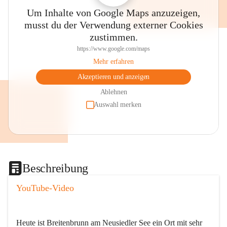
Um Inhalte von Google Maps anzuzeigen,
musst du der Verwendung externer Cookies
zustimmen.
https://www.google.com/maps
Mehr erfahren
Akzeptieren und anzeigen
Ablehnen
Auswahl merken
Beschreibung
YouTube-Video
Heute ist Breitenbrunn am Neusiedler See ein Ort mit sehr 