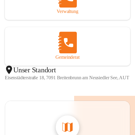
Verwaltung
Gemeinderat
Unser Standort
Eisenstädterstraße 18, 7091 Breitenbrunn am Neusiedler See, AUT