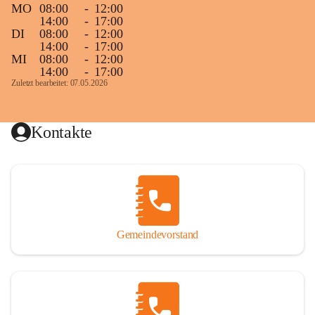
MO
08:00
-
12:00
14:00
-
17:00
DI
08:00
-
12:00
14:00
-
17:00
MI
08:00
-
12:00
14:00
-
17:00
Zuletzt bearbeitet: 07.05.2026
Kontakte
Gemeindevorstand