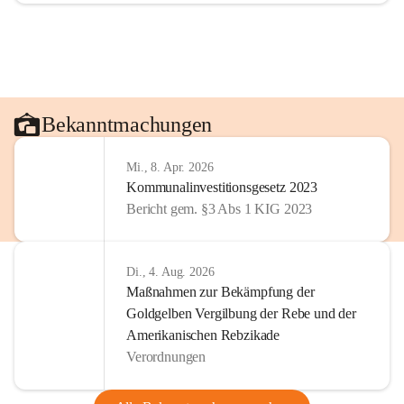
Bekanntmachungen
Mi., 8. Apr. 2026
Kommunalinvestitionsgesetz 2023
Bericht gem. §3 Abs 1 KIG 2023
Di., 4. Aug. 2026
Maßnahmen zur Bekämpfung der
Goldgelben Vergilbung der Rebe und der
Amerikanischen Rebzikade
Verordnungen