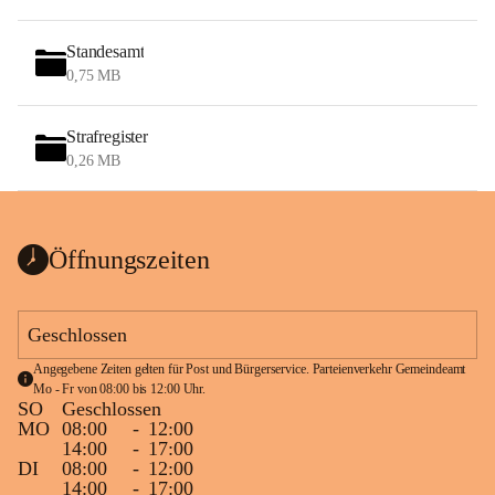
Standesamt
0,75 MB
Strafregister
0,26 MB
Öffnungszeiten
Geschlossen
Angegebene Zeiten gelten für Post und Bürgerservice. Parteienverkehr Gemeindeamt 
Mo - Fr von 08:00 bis 12:00 Uhr.
SO
Geschlossen
MO
08:00
-
12:00
14:00
-
17:00
DI
08:00
-
12:00
14:00
-
17:00