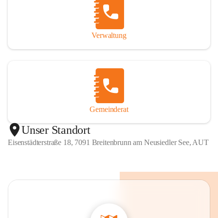
Verwaltung
Gemeinderat
Unser Standort
Eisenstädterstraße 18, 7091 Breitenbrunn am Neusiedler See, AUT