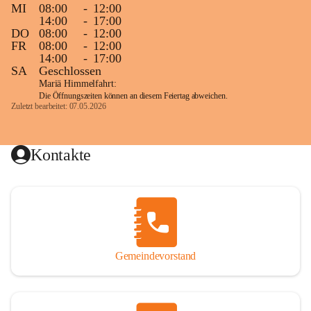
MI
08:00
-
12:00
14:00
-
17:00
DO
08:00
-
12:00
FR
08:00
-
12:00
14:00
-
17:00
SA
Geschlossen
Mariä Himmelfahrt:
Die Öffnungszeiten können an diesem Feiertag abweichen.
Zuletzt bearbeitet: 07.05.2026
Kontakte
Gemeindevorstand