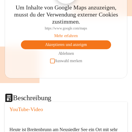
Um Inhalte von Google Maps anzuzeigen,
musst du der Verwendung externer Cookies
zustimmen.
https://www.google.com/maps
Mehr erfahren
Akzeptieren und anzeigen
Ablehnen
Auswahl merken
Beschreibung
YouTube-Video
Heute ist Breitenbrunn am Neusiedler See ein Ort mit sehr 