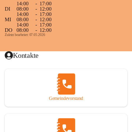
14:00
-
17:00
DI
08:00
-
12:00
14:00
-
17:00
MI
08:00
-
12:00
14:00
-
17:00
DO
08:00
-
12:00
Zuletzt bearbeitet: 07.05.2026
Kontakte
Gemeindevorstand