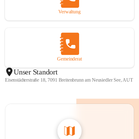
Verwaltung
Gemeinderat
Unser Standort
Eisenstädterstraße 18, 7091 Breitenbrunn am Neusiedler See, AUT