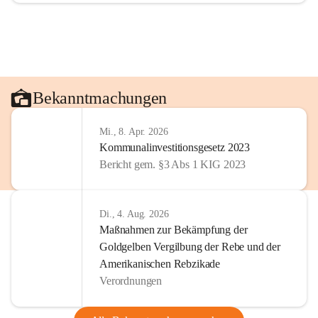
Bekanntmachungen
Mi., 8. Apr. 2026
Kommunalinvestitionsgesetz 2023
Bericht gem. §3 Abs 1 KIG 2023
Di., 4. Aug. 2026
Maßnahmen zur Bekämpfung der
Goldgelben Vergilbung der Rebe und der
Amerikanischen Rebzikade
Verordnungen