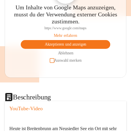
Um Inhalte von Google Maps anzuzeigen,
musst du der Verwendung externer Cookies
zustimmen.
https://www.google.com/maps
Mehr erfahren
Akzeptieren und anzeigen
Ablehnen
Auswahl merken
Beschreibung
YouTube-Video
Heute ist Breitenbrunn am Neusiedler See ein Ort mit sehr 