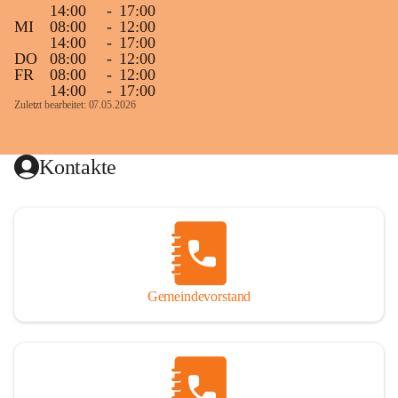
14:00
-
17:00
MI
08:00
-
12:00
14:00
-
17:00
DO
08:00
-
12:00
FR
08:00
-
12:00
14:00
-
17:00
Zuletzt bearbeitet: 07.05.2026
Kontakte
Gemeindevorstand