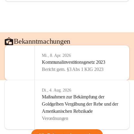
Bekanntmachungen
Mi., 8. Apr. 2026
Kommunalinvestitionsgesetz 2023
Bericht gem. §3 Abs 1 KIG 2023
Di., 4. Aug. 2026
Maßnahmen zur Bekämpfung der
Goldgelben Vergilbung der Rebe und der
Amerikanischen Rebzikade
Verordnungen