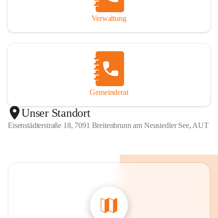
Verwaltung
Gemeinderat
Unser Standort
Eisenstädterstraße 18, 7091 Breitenbrunn am Neusiedler See, AUT