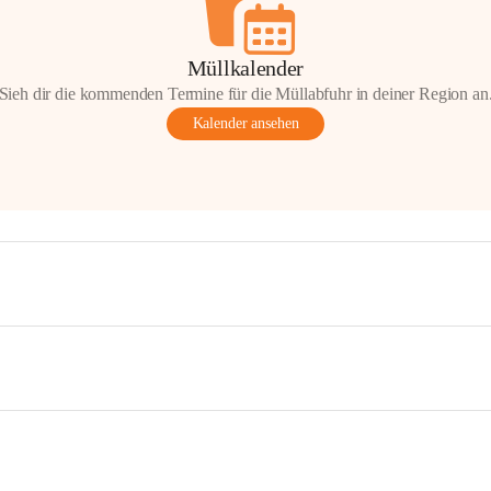
Müllkalender
Sieh dir die kommenden Termine für die Müllabfuhr in deiner Region an
Kalender ansehen