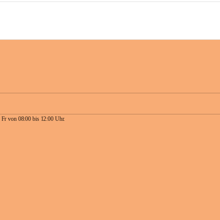
 Fr von 08:00 bis 12:00 Uhr.