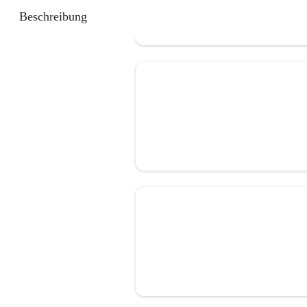
Beschreibung