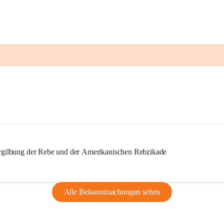
ilbung der Rebe und der Amerikanischen Rebzikade
Alle Bekanntmachungen sehen