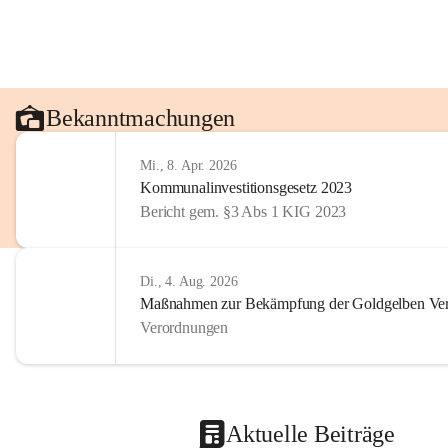
Bekanntmachungen
Mi., 8. Apr. 2026
Kommunalinvestitionsgesetz 2023
Bericht gem. §3 Abs 1 KIG 2023
Di., 4. Aug. 2026
Maßnahmen zur Bekämpfung der Goldgelben Verg
Verordnungen
Aktuelle Beiträge