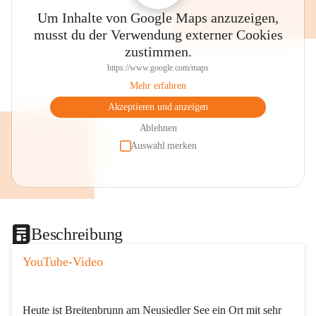
Um Inhalte von Google Maps anzuzeigen,
musst du der Verwendung externer Cookies
zustimmen.
https://www.google.com/maps
Mehr erfahren
Akzeptieren und anzeigen
Ablehnen
Auswahl merken
Beschreibung
YouTube-Video
Heute ist Breitenbrunn am Neusiedler See ein Ort mit sehr 