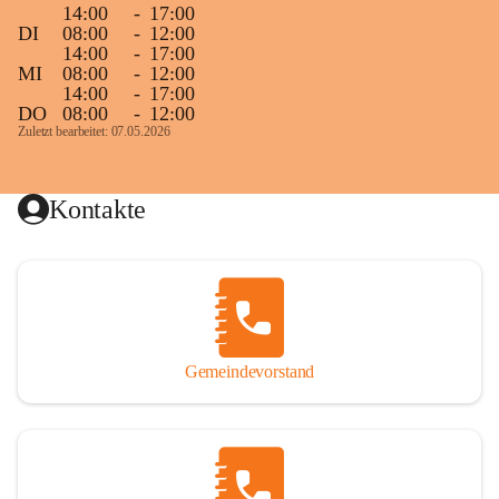
14:00
-
17:00
DI
08:00
-
12:00
14:00
-
17:00
MI
08:00
-
12:00
14:00
-
17:00
DO
08:00
-
12:00
Zuletzt bearbeitet: 07.05.2026
Kontakte
Gemeindevorstand