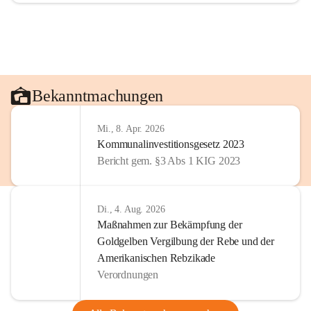
Bekanntmachungen
Mi., 8. Apr. 2026
Kommunalinvestitionsgesetz 2023
Bericht gem. §3 Abs 1 KIG 2023
Di., 4. Aug. 2026
Maßnahmen zur Bekämpfung der
Goldgelben Vergilbung der Rebe und der
Amerikanischen Rebzikade
Verordnungen