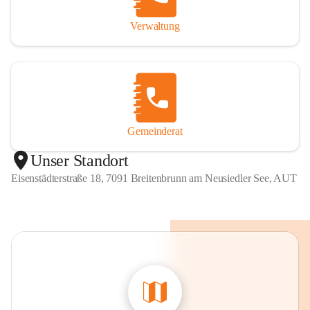
Verwaltung
Gemeinderat
Unser Standort
Eisenstädterstraße 18, 7091 Breitenbrunn am Neusiedler See, AUT