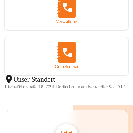
Verwaltung
Gemeinderat
Unser Standort
Eisenstädterstraße 18, 7091 Breitenbrunn am Neusiedler See, AUT