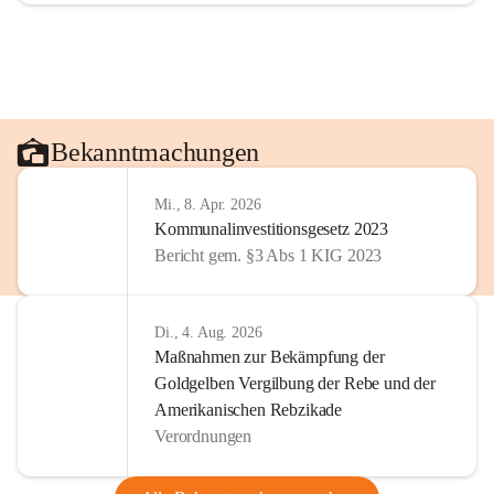
Bekanntmachungen
Mi., 8. Apr. 2026
Kommunalinvestitionsgesetz 2023
Bericht gem. §3 Abs 1 KIG 2023
Di., 4. Aug. 2026
Maßnahmen zur Bekämpfung der
Goldgelben Vergilbung der Rebe und der
Amerikanischen Rebzikade
Verordnungen