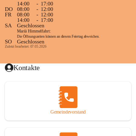
14:00
-
17:00
DO
08:00
-
12:00
FR
08:00
-
12:00
14:00
-
17:00
SA
Geschlossen
Mariä Himmelfahrt:
Die Öffnungszeiten können an diesem Feiertag abweichen.
SO
Geschlossen
Zuletzt bearbeitet: 07.05.2026
Kontakte
Gemeindevorstand